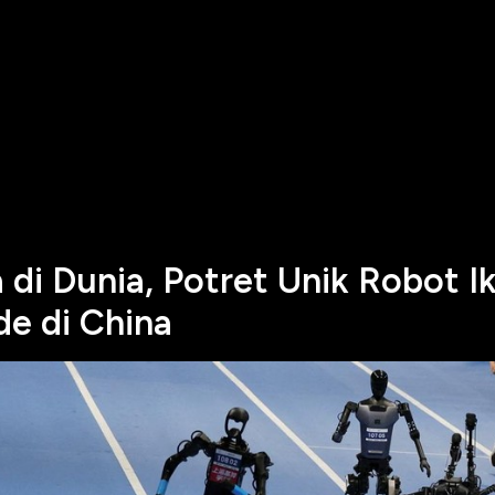
di Dunia, Potret Unik Robot Ik
de di China