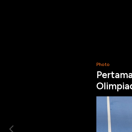
Photo
Pertama 
Olimpia