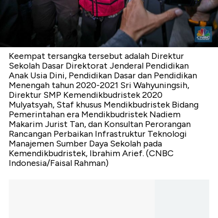
Keempat tersangka tersebut adalah Direktur
Sekolah Dasar Direktorat Jenderal Pendidikan
Anak Usia Dini, Pendidikan Dasar dan Pendidikan
Menengah tahun 2020-2021 Sri Wahyuningsih,
Direktur SMP Kemendikbudristek 2020
Mulyatsyah, Staf khusus Mendikbudristek Bidang
Pemerintahan era Mendikbudristek Nadiem
Makarim Jurist Tan, dan Konsultan Perorangan
Rancangan Perbaikan Infrastruktur Teknologi
Manajemen Sumber Daya Sekolah pada
Kemendikbudristek, Ibrahim Arief. (CNBC
Indonesia/Faisal Rahman)