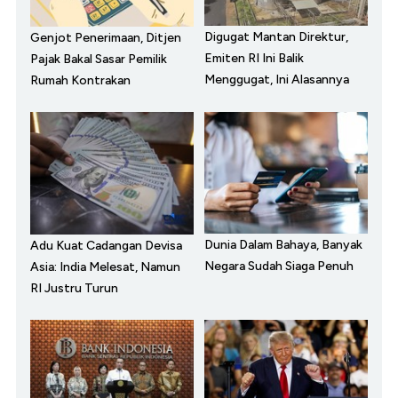
Digugat Mantan Direktur,
Genjot Penerimaan, Ditjen
Emiten RI Ini Balik
Pajak Bakal Sasar Pemilik
Menggugat, Ini Alasannya
Rumah Kontrakan
Dunia Dalam Bahaya, Banyak
Adu Kuat Cadangan Devisa
Negara Sudah Siaga Penuh
Asia: India Melesat, Namun
RI Justru Turun