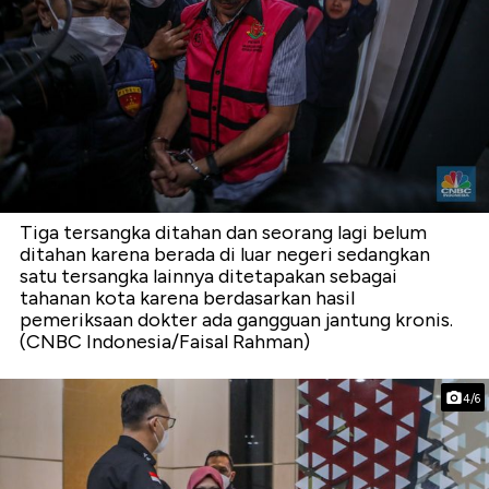
Tiga tersangka ditahan dan seorang lagi belum
ditahan karena berada di luar negeri sedangkan
satu tersangka lainnya ditetapakan sebagai
tahanan kota karena berdasarkan hasil
pemeriksaan dokter ada gangguan jantung kronis.
(CNBC Indonesia/Faisal Rahman)
4/6