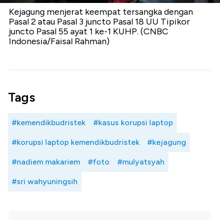
Kejagung menjerat keempat tersangka dengan
Pasal 2 atau Pasal 3 juncto Pasal 18 UU Tipikor
juncto Pasal 55 ayat 1 ke-1 KUHP. (CNBC
Indonesia/Faisal Rahman)
Tags
#kemendikbudristek
#kasus korupsi laptop
#korupsi laptop kemendikbudristek
#kejagung
#nadiem makariem
#foto
#mulyatsyah
#sri wahyuningsih