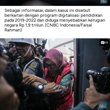
Sebagai informasai, dalam kasus ini disebut
berkaitan dengan program digitalisasi pendidikan
pada 2019-2022 dan diduga menyebabkan kerugian
negara Rp 1,9 triliun. (CNBC Indonesia/Faisal
Rahman)
6/6