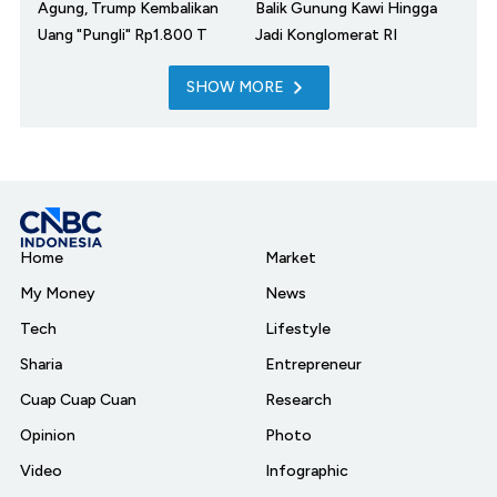
Agung, Trump Kembalikan
Balik Gunung Kawi Hingga
Uang "Pungli" Rp1.800 T
Jadi Konglomerat RI
SHOW MORE
Home
Market
My Money
News
Tech
Lifestyle
Sharia
Entrepreneur
Cuap Cuap Cuan
Research
Opinion
Photo
Video
Infographic