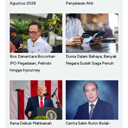
Agustus 2026
Penjelasan Ahli
Dunia Dalam Bahaya, Banyak
Bos Danantara Bocorkan
Negara Sudah Siaga Penuh
IPO Pegadaian, Pelindo
hingga Injourney
Kena Gebuk Mahkamah
Cerita Salim Rutin Bolak-