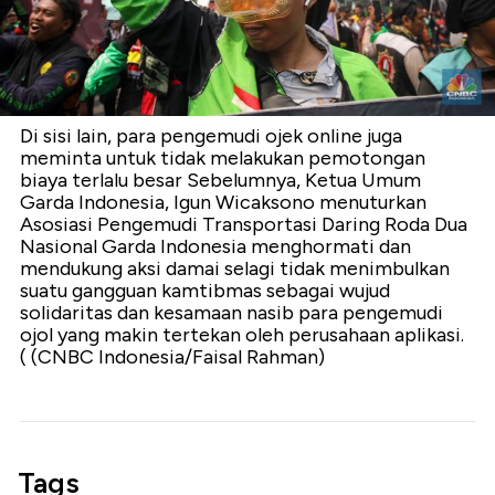
Di sisi lain, para pengemudi ojek online juga
meminta untuk tidak melakukan pemotongan
biaya terlalu besar Sebelumnya, Ketua Umum
Garda Indonesia, Igun Wicaksono menuturkan
Asosiasi Pengemudi Transportasi Daring Roda Dua
Nasional Garda Indonesia menghormati dan
mendukung aksi damai selagi tidak menimbulkan
suatu gangguan kamtibmas sebagai wujud
solidaritas dan kesamaan nasib para pengemudi
ojol yang makin tertekan oleh perusahaan aplikasi.
( (CNBC Indonesia/Faisal Rahman)
Tags