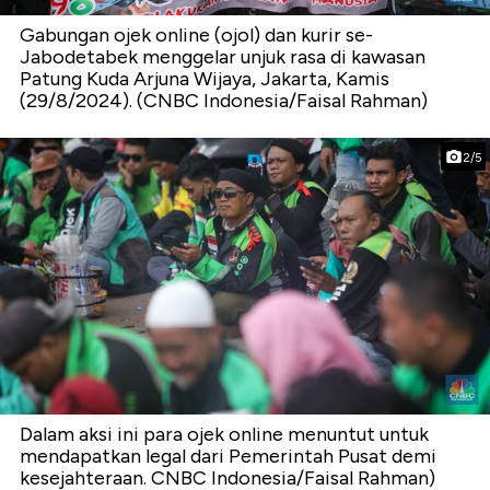
Gabungan ojek online (ojol) dan kurir se-
Jabodetabek menggelar unjuk rasa di kawasan
Patung Kuda Arjuna Wijaya, Jakarta, Kamis
(29/8/2024). (CNBC Indonesia/Faisal Rahman)
2/5
Dalam aksi ini para ojek online menuntut untuk
mendapatkan legal dari Pemerintah Pusat demi
kesejahteraan. CNBC Indonesia/Faisal Rahman)