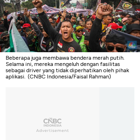
Beberapa juga membawa bendera merah putih.
Selama ini, mereka mengeluh dengan fasilitas
sebagai driver yang tidak diperhatikan oleh pihak
aplikasi. (CNBC Indonesia/Faisal Rahman)