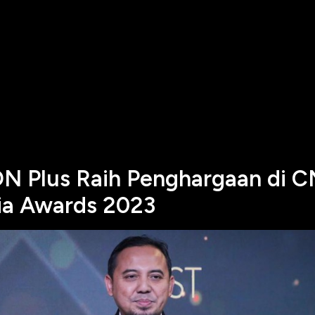
N Plus Raih Penghargaan di 
ia Awards 2023