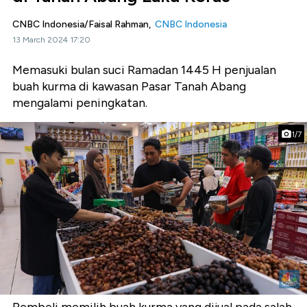
CNBC Indonesia/Faisal Rahman,
CNBC Indonesia
13 March 2024 17:20
Memasuki bulan suci Ramadan 1445 H penjualan
buah kurma di kawasan Pasar Tanah Abang
mengalami peningkatan.
1/7