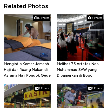
Related Photos
10 Photos
8 Photos
Mengintip Kamar Jemaah
Melihat 75 Artefak Nabi
Haji dan Ruang Makan di
Muhammad SAW yang
Asrama Haji Pondok Gede
Dipamerkan di Bogor
9 Photos
7 Photos