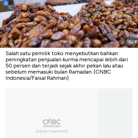
Salah satu pemilik toko menyebutkan bahkan
peningkatan penjualan kurma mencapai lebih dari
50 persen dan terjadi sejak akhir pekan lalu atau
sebelum memasuki bulan Ramadan. (CNBC
Indonesia/Faisal Rahman)