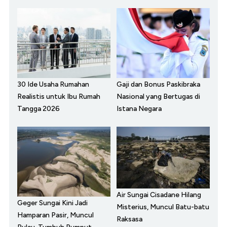
30 Ide Usaha Rumahan
Gaji dan Bonus Paskibraka
Realistis untuk Ibu Rumah
Nasional yang Bertugas di
Tangga 2026
Istana Negara
Air Sungai Cisadane Hilang
Geger Sungai Kini Jadi
Misterius, Muncul Batu-batu
Hamparan Pasir, Muncul
Raksasa