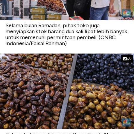
Selama bulan Ramadan, pihak toko juga
menyiapkan stok barang dua kali lipat lebih banyak
untuk memenuhi permintaan pembeli. (CNBC
Indonesia/Faisal Rahman)
6/7