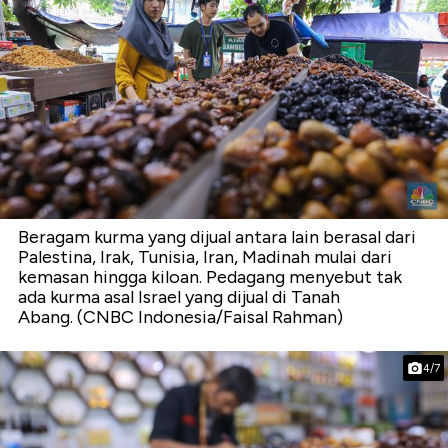
Beragam kurma yang dijual antara lain berasal dari
Palestina, Irak, Tunisia, Iran, Madinah mulai dari
kemasan hingga kiloan. Pedagang menyebut tak
ada kurma asal Israel yang dijual di Tanah
Abang. (CNBC Indonesia/Faisal Rahman)
4/7