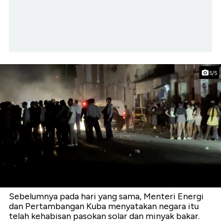
5/5
Sebelumnya pada hari yang sama, Menteri Energi
dan Pertambangan Kuba menyatakan negara itu
telah kehabisan pasokan solar dan minyak bakar.