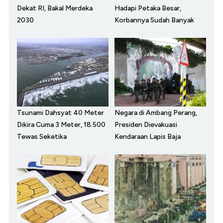
Dekat RI, Bakal Merdeka
Hadapi Petaka Besar,
2030
Korbannya Sudah Banyak
Tsunami Dahsyat 40 Meter
Negara di Ambang Perang,
Dikira Cuma 3 Meter, 18.500
Presiden Dievakuasi
Tewas Seketika
Kendaraan Lapis Baja