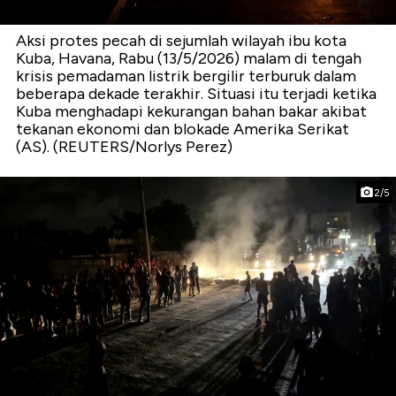
Aksi protes pecah di sejumlah wilayah ibu kota
Kuba, Havana, Rabu (13/5/2026) malam di tengah
krisis pemadaman listrik bergilir terburuk dalam
beberapa dekade terakhir. Situasi itu terjadi ketika
Kuba menghadapi kekurangan bahan bakar akibat
tekanan ekonomi dan blokade Amerika Serikat
(AS). (REUTERS/Norlys Perez)
2/5