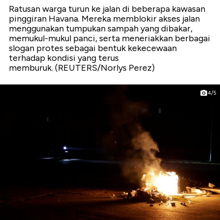
Ratusan warga turun ke jalan di beberapa kawasan
pinggiran Havana. Mereka memblokir akses jalan
menggunakan tumpukan sampah yang dibakar,
memukul-mukul panci, serta meneriakkan berbagai
slogan protes sebagai bentuk kekecewaan
terhadap kondisi yang terus
memburuk. (REUTERS/Norlys Perez)
4/5