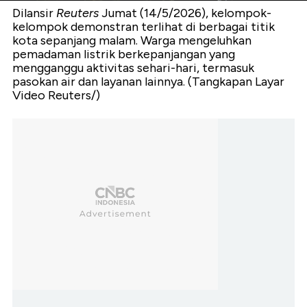
Dilansir
Reuters
Jumat (14/5/2026), kelompok-
kelompok demonstran terlihat di berbagai titik
kota sepanjang malam. Warga mengeluhkan
pemadaman listrik berkepanjangan yang
mengganggu aktivitas sehari-hari, termasuk
pasokan air dan layanan lainnya. (Tangkapan Layar
Video Reuters/)