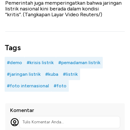
Pemerintah juga memperingatkan bahwa jaringan
listrik nasional kini berada dalam kondisi
“kritis”. (Tangkapan Layar Video Reuters/)
Tags
#demo
#krisis listrik
#pemadaman listrik
#jaringan listrik
#kuba
#listrik
#foto internasional
#foto
Komentar
Tulis Komentar Anda...