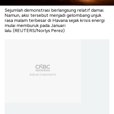
Sejumlah demonstrasi berlangsung relatif damai.
Namun, aksi tersebut menjadi gelombang unjuk
rasa malam terbesar di Havana sejak krisis energi
mulai memburuk pada Januari
lalu. (REUTERS/Norlys Perez)