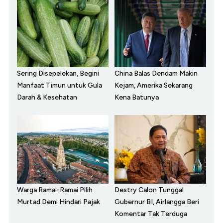
Sering Disepelekan, Begini
China Balas Dendam Makin
Manfaat Timun untuk Gula
Kejam, Amerika Sekarang
Darah & Kesehatan
Kena Batunya
Warga Ramai-Ramai Pilih
Destry Calon Tunggal
Murtad Demi Hindari Pajak
Gubernur BI, Airlangga Beri
Komentar Tak Terduga