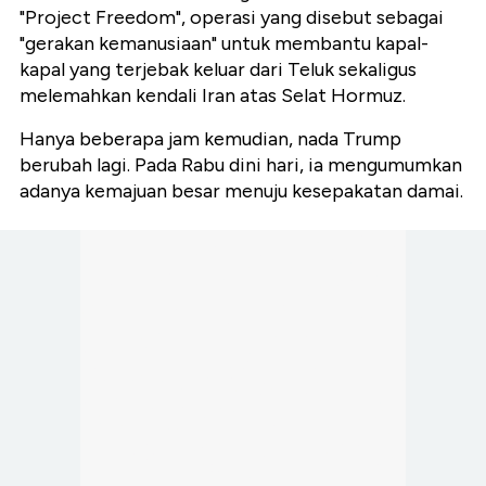
"Project Freedom", operasi yang disebut sebagai
"gerakan kemanusiaan" untuk membantu kapal-
kapal yang terjebak keluar dari Teluk sekaligus
melemahkan kendali Iran atas Selat Hormuz.
Hanya beberapa jam kemudian, nada Trump
berubah lagi. Pada Rabu dini hari, ia mengumumkan
adanya kemajuan besar menuju kesepakatan damai.