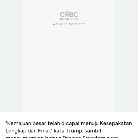
"Kemajuan besar telah dicapai menuju Kesepakatan
Lengkap dan Final," kata Trump, sambil