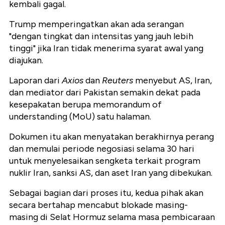
kembali gagal.
Trump memperingatkan akan ada serangan
"dengan tingkat dan intensitas yang jauh lebih
tinggi" jika Iran tidak menerima syarat awal yang
diajukan.
Laporan dari
Axios
dan
Reuters
menyebut AS, Iran,
dan mediator dari Pakistan semakin dekat pada
kesepakatan berupa memorandum of
understanding (MoU) satu halaman.
Dokumen itu akan menyatakan berakhirnya perang
dan memulai periode negosiasi selama 30 hari
untuk menyelesaikan sengketa terkait program
nuklir Iran, sanksi AS, dan aset Iran yang dibekukan.
Sebagai bagian dari proses itu, kedua pihak akan
secara bertahap mencabut blokade masing-
masing di Selat Hormuz selama masa pembicaraan