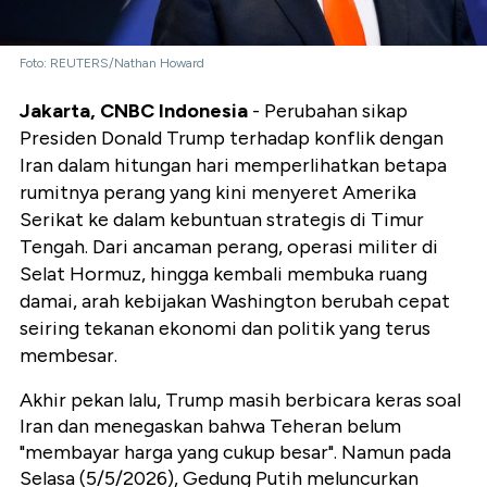
Foto: REUTERS/Nathan Howard
Jakarta, CNBC Indonesia
- Perubahan sikap
Presiden Donald Trump terhadap konflik dengan
Iran dalam hitungan hari memperlihatkan betapa
rumitnya perang yang kini menyeret Amerika
Serikat ke dalam kebuntuan strategis di Timur
Tengah. Dari ancaman perang, operasi militer di
Selat Hormuz, hingga kembali membuka ruang
damai, arah kebijakan Washington berubah cepat
seiring tekanan ekonomi dan politik yang terus
membesar.
Akhir pekan lalu, Trump masih berbicara keras soal
Iran dan menegaskan bahwa Teheran belum
"membayar harga yang cukup besar". Namun pada
Selasa (5/5/2026), Gedung Putih meluncurkan