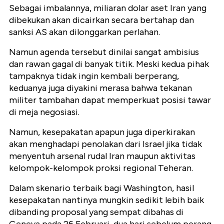
Sebagai imbalannya, miliaran dolar aset Iran yang
dibekukan akan dicairkan secara bertahap dan
sanksi AS akan dilonggarkan perlahan.
Namun agenda tersebut dinilai sangat ambisius
dan rawan gagal di banyak titik. Meski kedua pihak
tampaknya tidak ingin kembali berperang,
keduanya juga diyakini merasa bahwa tekanan
militer tambahan dapat memperkuat posisi tawar
di meja negosiasi.
Namun, kesepakatan apapun juga diperkirakan
akan menghadapi penolakan dari Israel jika tidak
menyentuh arsenal rudal Iran maupun aktivitas
kelompok-kelompok proksi regional Teheran.
Dalam skenario terbaik bagi Washington, hasil
kesepakatan nantinya mungkin sedikit lebih baik
dibanding proposal yang sempat dibahas di