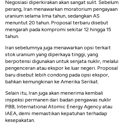
Negosiasi diperkirakan akan sangat sulit. Sebelum
perang, Iran menawarkan moratorium pengayaan
uranium selama lima tahun, sedangkan AS
menuntut 20 tahun. Proposal terbaru disebut
mengarah pada kompromi sekitar 12 hingga 15
tahun.
Iran sebelumnya juga menawarkan opsi terkait
stok uranium yang diperkaya tinggi, yang
berpotensi digunakan untuk senjata nuklir, melalui
pengenceran atau ekspor ke luar negeri. Proposal
baru disebut lebih condong pada opsi ekspor,
bahkan kemungkinan ke Amerika Serikat.
Selain itu, Iran juga akan menerima kembali
inspeksi permanen dari badan pengawas nuklir
PBB, International Atomic Energy Agency atau
IAEA, demi memastikan kepatuhan terhadap
kesepakatan.