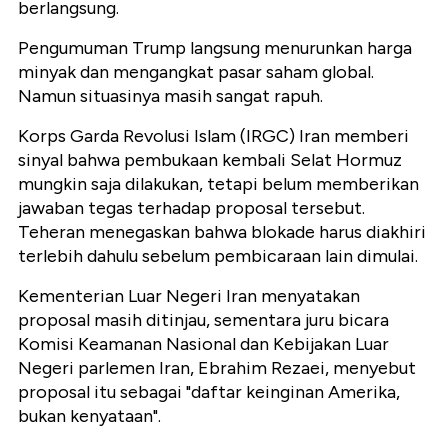
berlangsung.
Pengumuman Trump langsung menurunkan harga
minyak dan mengangkat pasar saham global.
Namun situasinya masih sangat rapuh.
Korps Garda Revolusi Islam (IRGC) Iran memberi
sinyal bahwa pembukaan kembali Selat Hormuz
mungkin saja dilakukan, tetapi belum memberikan
jawaban tegas terhadap proposal tersebut.
Teheran menegaskan bahwa blokade harus diakhiri
terlebih dahulu sebelum pembicaraan lain dimulai.
Kementerian Luar Negeri Iran menyatakan
proposal masih ditinjau, sementara juru bicara
Komisi Keamanan Nasional dan Kebijakan Luar
Negeri parlemen Iran, Ebrahim Rezaei, menyebut
proposal itu sebagai "daftar keinginan Amerika,
bukan kenyataan".