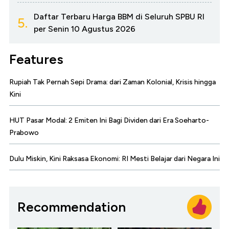
Daftar Terbaru Harga BBM di Seluruh SPBU RI
5.
per Senin 10 Agustus 2026
Features
Rupiah Tak Pernah Sepi Drama: dari Zaman Kolonial, Krisis hingga
Kini
HUT Pasar Modal: 2 Emiten Ini Bagi Dividen dari Era Soeharto-
Prabowo
Dulu Miskin, Kini Raksasa Ekonomi: RI Mesti Belajar dari Negara Ini
Recommendation