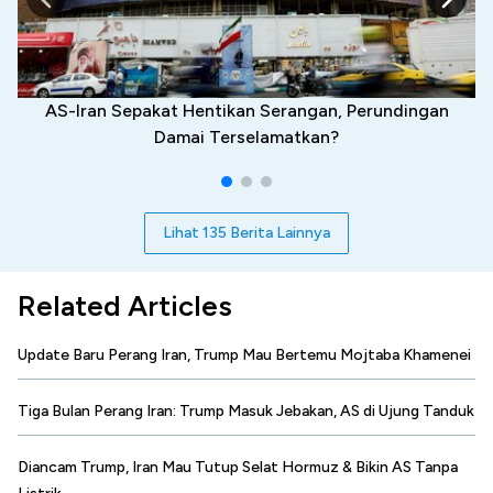
AS-Iran Sepakat Hentikan Serangan, Perundingan
Damai Terselamatkan?
Lihat 135 Berita Lainnya
Related Articles
Update Baru Perang Iran, Trump Mau Bertemu Mojtaba Khamenei
Tiga Bulan Perang Iran: Trump Masuk Jebakan, AS di Ujung Tanduk
Diancam Trump, Iran Mau Tutup Selat Hormuz & Bikin AS Tanpa