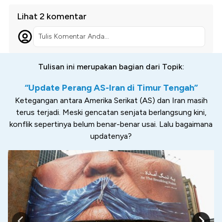
Lihat 2 komentar
Tulis Komentar Anda...
Tulisan ini merupakan bagian dari Topik:
“Update Perang AS-Iran di Timur Tengah”
Ketegangan antara Amerika Serikat (AS) dan Iran masih
terus terjadi. Meski gencatan senjata berlangsung kini,
konflik sepertinya belum benar-benar usai. Lalu bagaimana
updatenya?