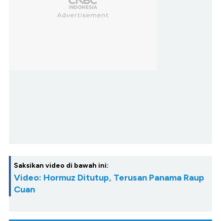
Saksikan video di bawah ini:
Video: Hormuz Ditutup, Terusan Panama Raup
Cuan