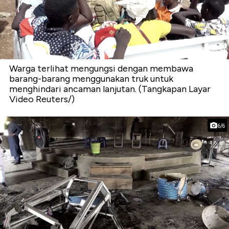
Warga terlihat mengungsi dengan membawa
barang-barang menggunakan truk untuk
menghindari ancaman lanjutan. (Tangkapan Layar
Video Reuters/)
6/6