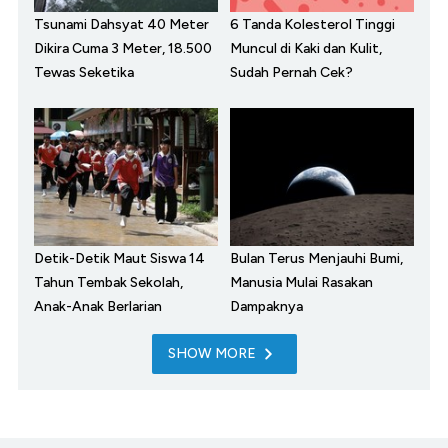
Tsunami Dahsyat 40 Meter
6 Tanda Kolesterol Tinggi
Dikira Cuma 3 Meter, 18.500
Muncul di Kaki dan Kulit,
Tewas Seketika
Sudah Pernah Cek?
Detik-Detik Maut Siswa 14
Bulan Terus Menjauhi Bumi,
Tahun Tembak Sekolah,
Manusia Mulai Rasakan
Anak-Anak Berlarian
Dampaknya
SHOW MORE