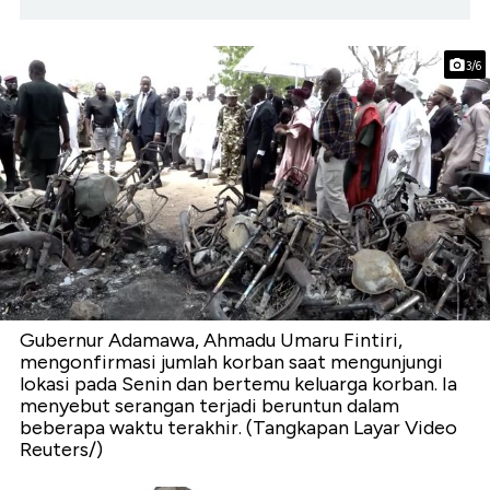
3/6
Gubernur Adamawa, Ahmadu Umaru Fintiri,
mengonfirmasi jumlah korban saat mengunjungi
lokasi pada Senin dan bertemu keluarga korban. Ia
menyebut serangan terjadi beruntun dalam
beberapa waktu terakhir. (Tangkapan Layar Video
Reuters/)