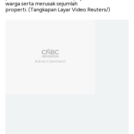
warga serta merusak sejumlah
properti. (Tangkapan Layar Video Reuters/)