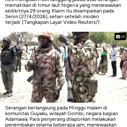
mematikan di timur laut Nigeria yang menewaskan
sedikitnya 29 orang. Klaim itu disampaikan pada
Senin (27/4/2026), sehari setelah insiden
terjadi. (Tangkapan Layar Video Reuters/)
2/6
Serangan berlangsung pada Minggu malam di
komunitas Guyaku, wilayah Gombi, negara bagian
Adamawa. Para penyerang dilaporkan melakukan
penembakan selama beberapa jam, menewaskan