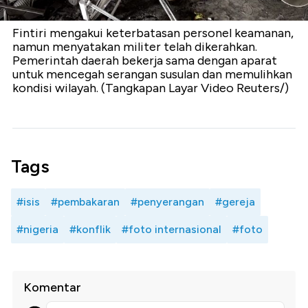
Fintiri mengakui keterbatasan personel keamanan,
namun menyatakan militer telah dikerahkan.
Pemerintah daerah bekerja sama dengan aparat
untuk mencegah serangan susulan dan memulihkan
kondisi wilayah. (Tangkapan Layar Video Reuters/)
Tags
#isis
#pembakaran
#penyerangan
#gereja
#nigeria
#konflik
#foto internasional
#foto
Komentar