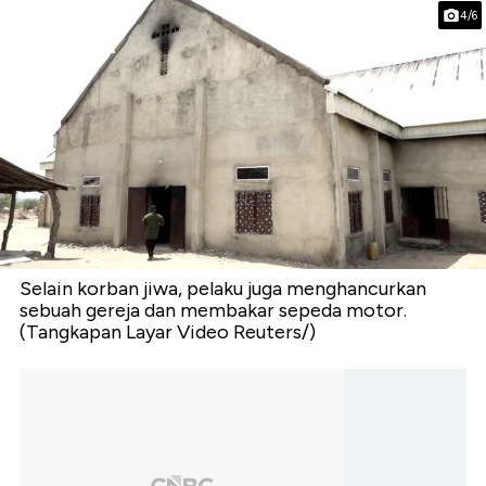
4/6
Selain korban jiwa, pelaku juga menghancurkan
sebuah gereja dan membakar sepeda motor.
(Tangkapan Layar Video Reuters/)