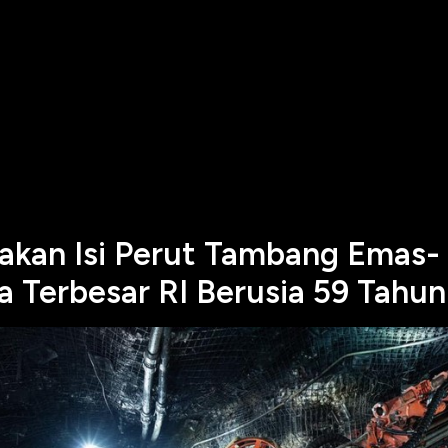
kan Isi Perut Tambang Emas-
 Terbesar RI Berusia 59 Tahun