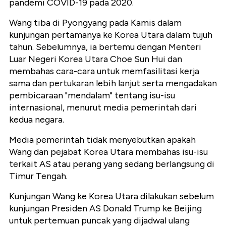
pandemi COVID-19 pada 2020.
Wang tiba di Pyongyang pada Kamis dalam
kunjungan pertamanya ke Korea Utara dalam tujuh
tahun. Sebelumnya, ia bertemu dengan Menteri
Luar Negeri Korea Utara Choe Sun Hui dan
membahas cara-cara untuk memfasilitasi kerja
sama dan pertukaran lebih lanjut serta mengadakan
pembicaraan "mendalam" tentang isu-isu
internasional, menurut media pemerintah dari
kedua negara.
Media pemerintah tidak menyebutkan apakah
Wang dan pejabat Korea Utara membahas isu-isu
terkait AS atau perang yang sedang berlangsung di
Timur Tengah.
Kunjungan Wang ke Korea Utara dilakukan sebelum
kunjungan Presiden AS Donald Trump ke Beijing
untuk pertemuan puncak yang dijadwal ulang