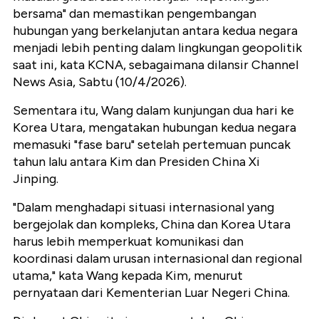
bersama" dan memastikan pengembangan
hubungan yang berkelanjutan antara kedua negara
menjadi lebih penting dalam lingkungan geopolitik
saat ini, kata KCNA, sebagaimana dilansir Channel
News Asia, Sabtu (10/4/2026).
Sementara itu, Wang dalam kunjungan dua hari ke
Korea Utara, mengatakan hubungan kedua negara
memasuki "fase baru" setelah pertemuan puncak
tahun lalu antara Kim dan Presiden China Xi
Jinping.
"Dalam menghadapi situasi internasional yang
bergejolak dan kompleks, China dan Korea Utara
harus lebih memperkuat komunikasi dan
koordinasi dalam urusan internasional dan regional
utama," kata Wang kepada Kim, menurut
pernyataan dari Kementerian Luar Negeri China.