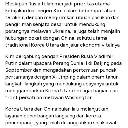
Meskipun Rusia telah menjadi prioritas utama
kebijakan luar negeri Kim dalam beberapa tahun
terakhir, dengan mengirimkan ribuan pasukan dan
pengiriman senjata besar untuk mendukung
perangnya melawan Ukraina, ia juga telah menjalin
hubungan dekat dengan China, sekutu utama
tradisional Korea Utara dan jalur ekonomi vitalnya.
Kim bergabung dengan Presiden Rusia Vladimir
Putin dalam upacara Perang Dunia II di Beijing pada
September dan mengadakan pertemuan puncak
pertamanya dengan Xi Jinping dalam enam tahun,
langkah-langkah yang mendukung upayanya untuk
menggambarkan Korea Utara sebagai bagian dari
front persatuan melawan Washington.
Korea Utara dan China bulan lalu melanjutkan
layanan penerbangan langsung dan kereta
penumpang , yang telah ditangguhkan sejak awal