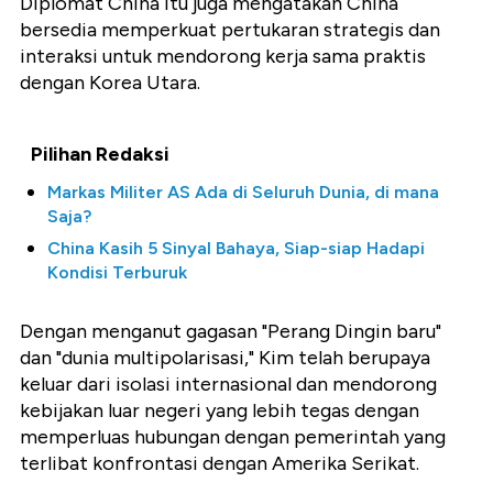
Diplomat China itu juga mengatakan China
bersedia memperkuat pertukaran strategis dan
interaksi untuk mendorong kerja sama praktis
dengan Korea Utara.
Pilihan Redaksi
Markas Militer AS Ada di Seluruh Dunia, di mana
Saja?
China Kasih 5 Sinyal Bahaya, Siap-siap Hadapi
Kondisi Terburuk
Dengan menganut gagasan "Perang Dingin baru"
dan "dunia multipolarisasi," Kim telah berupaya
keluar dari isolasi internasional dan mendorong
kebijakan luar negeri yang lebih tegas dengan
memperluas hubungan dengan pemerintah yang
terlibat konfrontasi dengan Amerika Serikat.