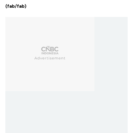
(fab/fab)