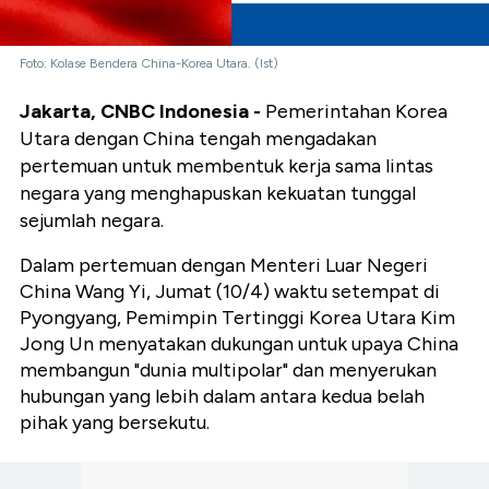
Foto: Kolase Bendera China-Korea Utara. (Ist)
Jakarta, CNBC Indonesia -
Pemerintahan Korea
Utara dengan China tengah mengadakan
pertemuan untuk membentuk kerja sama lintas
negara yang menghapuskan kekuatan tunggal
sejumlah negara.
Dalam pertemuan dengan Menteri Luar Negeri
China Wang Yi, Jumat (10/4) waktu setempat di
Pyongyang, Pemimpin Tertinggi Korea Utara Kim
Jong Un menyatakan dukungan untuk upaya China
membangun "dunia multipolar" dan menyerukan
hubungan yang lebih dalam antara kedua belah
pihak yang bersekutu.