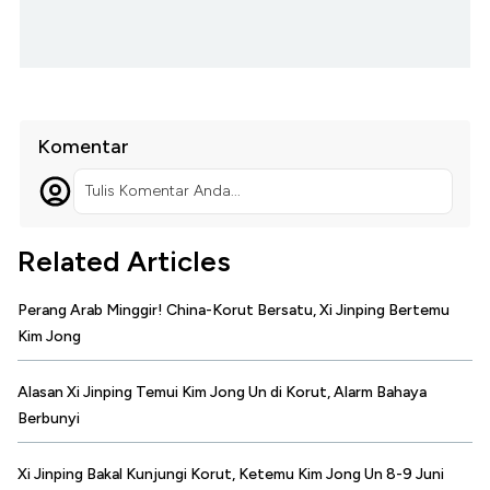
Komentar
Tulis Komentar Anda...
Related Articles
Perang Arab Minggir! China-Korut Bersatu, Xi Jinping Bertemu
Kim Jong
Alasan Xi Jinping Temui Kim Jong Un di Korut, Alarm Bahaya
Berbunyi
Xi Jinping Bakal Kunjungi Korut, Ketemu Kim Jong Un 8-9 Juni