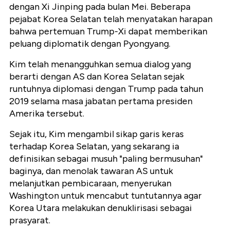
dengan Xi Jinping pada bulan Mei. Beberapa
pejabat Korea Selatan telah menyatakan harapan
bahwa pertemuan Trump-Xi dapat memberikan
peluang diplomatik dengan Pyongyang.
Kim telah menangguhkan semua dialog yang
berarti dengan AS dan Korea Selatan sejak
runtuhnya diplomasi dengan Trump pada tahun
2019 selama masa jabatan pertama presiden
Amerika tersebut.
Sejak itu, Kim mengambil sikap garis keras
terhadap Korea Selatan, yang sekarang ia
definisikan sebagai musuh "paling bermusuhan"
baginya, dan menolak tawaran AS untuk
melanjutkan pembicaraan, menyerukan
Washington untuk mencabut tuntutannya agar
Korea Utara melakukan denuklirisasi sebagai
prasyarat.