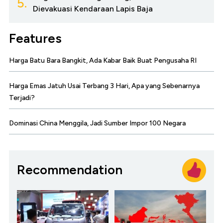
5.
Dievakuasi Kendaraan Lapis Baja
Features
Harga Batu Bara Bangkit, Ada Kabar Baik Buat Pengusaha RI
Harga Emas Jatuh Usai Terbang 3 Hari, Apa yang Sebenarnya
Terjadi?
Dominasi China Menggila, Jadi Sumber Impor 100 Negara
Recommendation