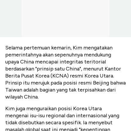
Selama pertemuan kemarin, Kim mengatakan
pemerintahnya akan sepenuhnya mendukung
upaya China mencapai integritas teritorial
berdasarkan "prinsip satu China", menurut Kantor
Berita Pusat Korea (KCNA) resmi Korea Utara.
Prinsip itu merujuk pada posisi resmi Beijing bahwa
Taiwan adalah bagian yang tak terpisahkan dari
wilayah China.
Kim juga menguraikan posisi Korea Utara
mengenai isu-isu regional dan internasional yang
tidak disebutkan secara spesifik. Ia menyebut
masalah global saat ini menjadi "kepentingan