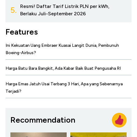
Resmi! Daftar Tarif Listrik PLN per kWh,
5.
Berlaku Juli-September 2026
Features
Ini Kekuatan Uang Embraer Kuasai Langit Dunia, Pembunuh
Boeing-Airbus?
Harga Batu Bara Bangkit, Ada Kabar Baik Buat Pengusaha RI
Harga Emas Jatuh Usai Terbang 3 Hari, Apa yang Sebenarnya
Terjadi?
Recommendation