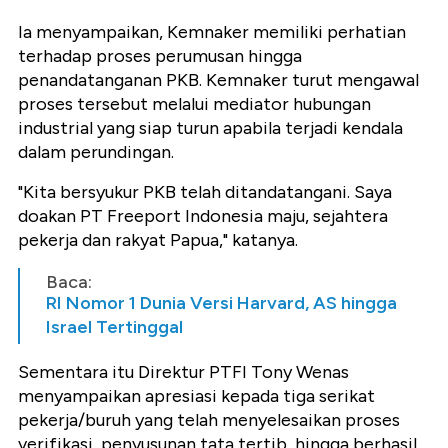
Ia menyampaikan, Kemnaker memiliki perhatian
terhadap proses perumusan hingga
penandatanganan PKB. Kemnaker turut mengawal
proses tersebut melalui mediator hubungan
industrial yang siap turun apabila terjadi kendala
dalam perundingan.
"Kita bersyukur PKB telah ditandatangani. Saya
doakan PT Freeport Indonesia maju, sejahtera
pekerja dan rakyat Papua," katanya.
Baca:
RI Nomor 1 Dunia Versi Harvard, AS hingga
Israel Tertinggal
Sementara itu Direktur PTFI Tony Wenas
menyampaikan apresiasi kepada tiga serikat
pekerja/buruh yang telah menyelesaikan proses
verifikasi, penyusunan tata tertib, hingga berhasil