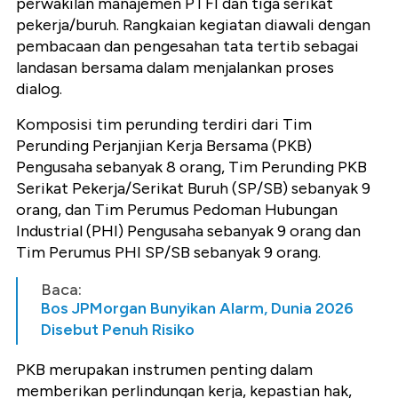
perwakilan manajemen PTFI dan tiga serikat
pekerja/buruh. Rangkaian kegiatan diawali dengan
pembacaan dan pengesahan tata tertib sebagai
landasan bersama dalam menjalankan proses
dialog.
Komposisi tim perunding terdiri dari Tim
Perunding Perjanjian Kerja Bersama (PKB)
Pengusaha sebanyak 8 orang, Tim Perunding PKB
Serikat Pekerja/Serikat Buruh (SP/SB) sebanyak 9
orang, dan Tim Perumus Pedoman Hubungan
Industrial (PHI) Pengusaha sebanyak 9 orang dan
Tim Perumus PHI SP/SB sebanyak 9 orang.
Baca:
Bos JPMorgan Bunyikan Alarm, Dunia 2026
Disebut Penuh Risiko
PKB merupakan instrumen penting dalam
memberikan perlindungan kerja, kepastian hak,