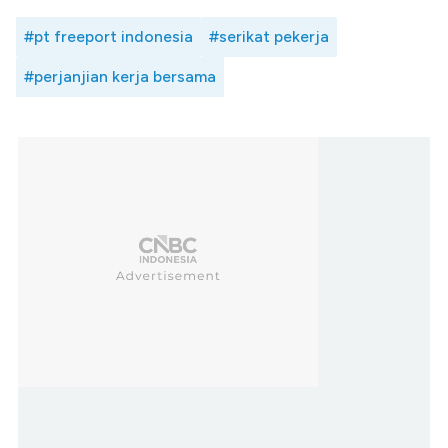
#pt freeport indonesia
#serikat pekerja
#perjanjian kerja bersama