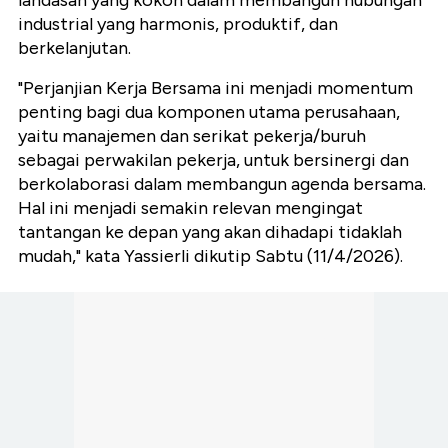
industrial yang harmonis, produktif, dan
berkelanjutan.
"Perjanjian Kerja Bersama ini menjadi momentum
penting bagi dua komponen utama perusahaan,
yaitu manajemen dan serikat pekerja/buruh
sebagai perwakilan pekerja, untuk bersinergi dan
berkolaborasi dalam membangun agenda bersama.
Hal ini menjadi semakin relevan mengingat
tantangan ke depan yang akan dihadapi tidaklah
mudah," kata Yassierli dikutip Sabtu (11/4/2026).