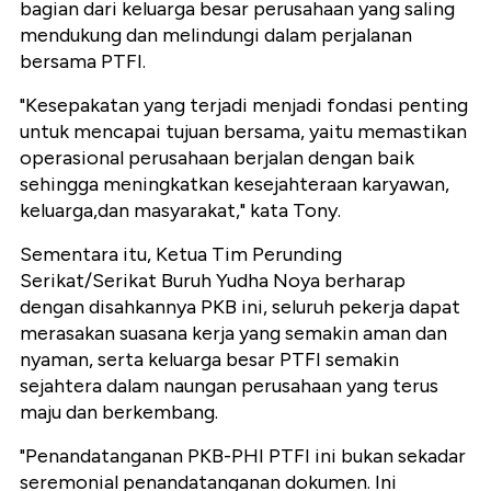
bagian dari keluarga besar perusahaan yang saling
mendukung dan melindungi dalam perjalanan
bersama PTFI.
"Kesepakatan yang terjadi menjadi fondasi penting
untuk mencapai tujuan bersama, yaitu memastikan
operasional perusahaan berjalan dengan baik
sehingga meningkatkan kesejahteraan karyawan,
keluarga,dan masyarakat," kata Tony.
Sementara itu, Ketua Tim Perunding
Serikat/Serikat Buruh Yudha Noya berharap
dengan disahkannya PKB ini, seluruh pekerja dapat
merasakan suasana kerja yang semakin aman dan
nyaman, serta keluarga besar PTFI semakin
sejahtera dalam naungan perusahaan yang terus
maju dan berkembang.
"Penandatanganan PKB-PHI PTFI ini bukan sekadar
seremonial penandatanganan dokumen. Ini