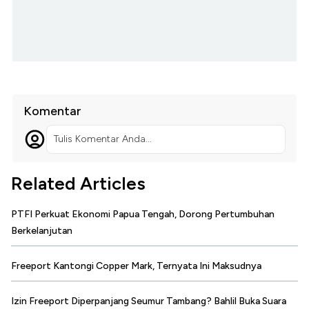
Komentar
Tulis Komentar Anda...
Related Articles
PTFI Perkuat Ekonomi Papua Tengah, Dorong Pertumbuhan
Berkelanjutan
Freeport Kantongi Copper Mark, Ternyata Ini Maksudnya
Izin Freeport Diperpanjang Seumur Tambang? Bahlil Buka Suara