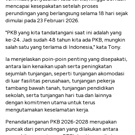
mencapai kesepakatan setelah proses
perundingan yang berlangsung selama 18 hari sejak
dimulai pada 23 Februari 2026.
"PKB yang kita tandatangani saat ini adalah yang
ke-24. Jadi sudah 48 tahun kita ada PKB, mungkin
salah satu yang terlama di Indonesia," kata Tony.
Ia menjelaskan poin-poin penting yang disepakati,
antara lain kenaikan upah serta peningkatan
sejumlah tunjangan, seperti tunjangan akomodasi
di luar fasilitas perusahaan, tunjangan pekerja
tambang bawah tanah, tunjangan pendidikan
sekolah, serta tunjangan hari tua dan lainnya
dengan komitmen utama untuk terus
mengutamakan keselamatan kerja.
Penandatanganan PKB 2026-2028 merupakan
puncak dari perundingan yang dilakukan antara