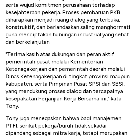
serta wujud komitmen perusahaan terhadap
kesejahteraan pekerja. Proses pembaruan PKB
diharapkan menjadi ruang dialog yang terbuka,
konstruktif, dan berlandaskan saling menghormati
guna menciptakan hubungan industrial yang sehat
dan berkelanjutan.
"Terima kasih atas dukungan dan peran aktif
pemerintah pusat melalui Kementerian
Ketenagakerjaan dan pemerintah daerah melalui
Dinas Ketenagakerjaan di tingkat provinsi maupun
kabupaten, serta Pimpinan Pusat SPSI dan SBSI,
yang mendukung proses dialog dan tercapainya
kesepakatan Perjanjian Kerja Bersama ini," kata
Tony.
Tony juga menegaskan bahwa bagi manajemen
PTFI, serikat pekerja/buruh tidak sekadar
dipandang sebagai mitra kerja, tetapi merupakan