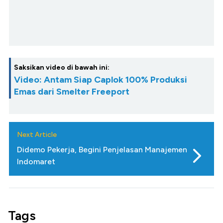
Saksikan video di bawah ini:
Video: Antam Siap Caplok 100% Produksi
Emas dari Smelter Freeport
Next Article
Didemo Pekerja, Begini Penjelasan Manajemen
Indomaret
Tags