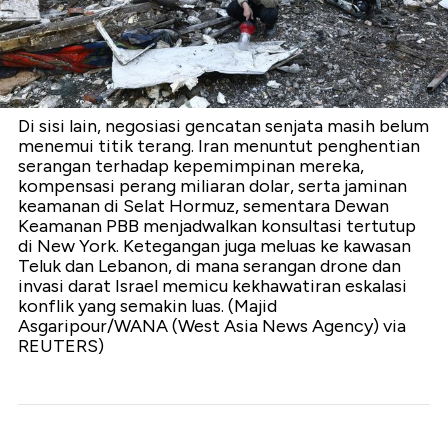
Di sisi lain, negosiasi gencatan senjata masih belum
menemui titik terang. Iran menuntut penghentian
serangan terhadap kepemimpinan mereka,
kompensasi perang miliaran dolar, serta jaminan
keamanan di Selat Hormuz, sementara Dewan
Keamanan PBB menjadwalkan konsultasi tertutup
di New York. Ketegangan juga meluas ke kawasan
Teluk dan Lebanon, di mana serangan drone dan
invasi darat Israel memicu kekhawatiran eskalasi
konflik yang semakin luas. (Majid
Asgaripour/WANA (West Asia News Agency) via
REUTERS)