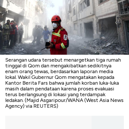
Serangan udara tersebut menargetkan tiga rumah
tinggal di Qom dan mengakibatkan sedikitnya
enam orang tewas, berdasarkan laporan media
lokal. Wakil Gubernur Qom mengatakan kepada
Kantor Berita Fars bahwa jumlah korban luka-luka
masih dalam pendataan karena proses evakuasi
terus berlangsung di lokasi yang terdampak
ledakan. (Majid Asgaripour/WANA (West Asia News
Agency) via REUTERS)