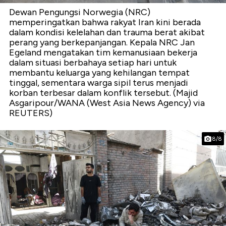
Dewan Pengungsi Norwegia (NRC)
memperingatkan bahwa rakyat Iran kini berada
dalam kondisi kelelahan dan trauma berat akibat
perang yang berkepanjangan. Kepala NRC Jan
Egeland mengatakan tim kemanusiaan bekerja
dalam situasi berbahaya setiap hari untuk
membantu keluarga yang kehilangan tempat
tinggal, sementara warga sipil terus menjadi
korban terbesar dalam konflik tersebut. (Majid
Asgaripour/WANA (West Asia News Agency) via
REUTERS)
8/8