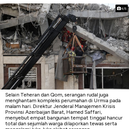
4/8
Selain Teheran dan Qom, serangan rudal juga
menghantam kompleks perumahan di Urmia pada
malam hari. Direktur Jenderal Manajemen Krisis
Provinsi Azerbaijan Barat, Hamed Saffari,
menyebut empat bangunan tempat tinggal hancur
total dan sejumlah warga dilaporkan tewas serta