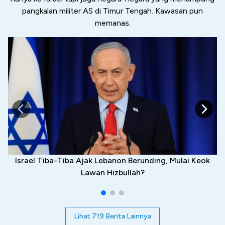
pangkalan militer AS di Timur Tengah. Kawasan pun
memanas.
Israel Tiba-Tiba Ajak Lebanon Berunding, Mulai Keok
Lawan Hizbullah?
Lihat 719 Berita Lainnya