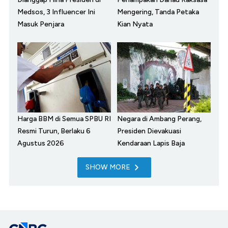
Medsos, 3 Influencer Ini
Mengering, Tanda Petaka
Masuk Penjara
Kian Nyata
Harga BBM di Semua SPBU RI
Negara di Ambang Perang,
Resmi Turun, Berlaku 6
Presiden Dievakuasi
Agustus 2026
Kendaraan Lapis Baja
SHOW MORE