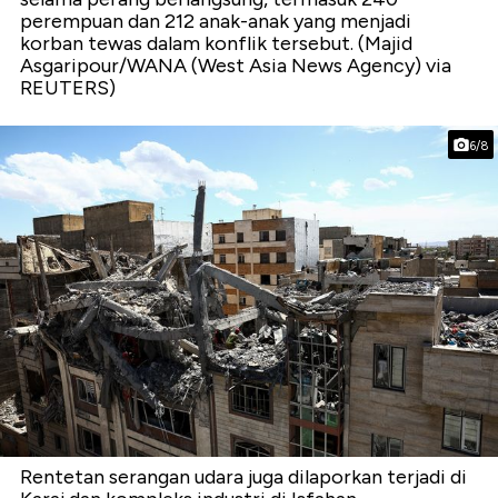
perempuan dan 212 anak-anak yang menjadi
korban tewas dalam konflik tersebut. (Majid
Asgaripour/WANA (West Asia News Agency) via
REUTERS)
6/8
Rentetan serangan udara juga dilaporkan terjadi di