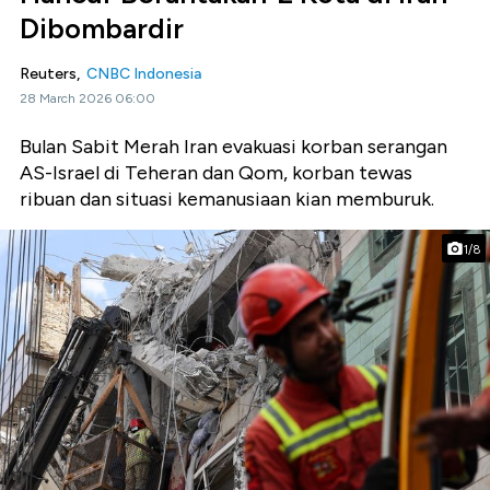
Dibombardir
Reuters,
CNBC Indonesia
28 March 2026 06:00
Bulan Sabit Merah Iran evakuasi korban serangan
AS-Israel di Teheran dan Qom, korban tewas
ribuan dan situasi kemanusiaan kian memburuk.
1/8