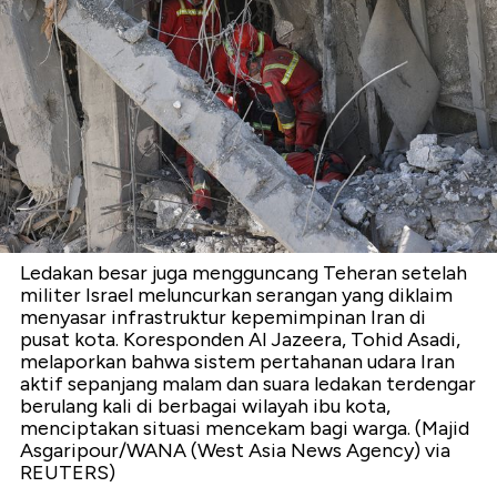
Ledakan besar juga mengguncang Teheran setelah
militer Israel meluncurkan serangan yang diklaim
menyasar infrastruktur kepemimpinan Iran di
pusat kota. Koresponden Al Jazeera, Tohid Asadi,
melaporkan bahwa sistem pertahanan udara Iran
aktif sepanjang malam dan suara ledakan terdengar
berulang kali di berbagai wilayah ibu kota,
menciptakan situasi mencekam bagi warga. (Majid
Asgaripour/WANA (West Asia News Agency) via
REUTERS)