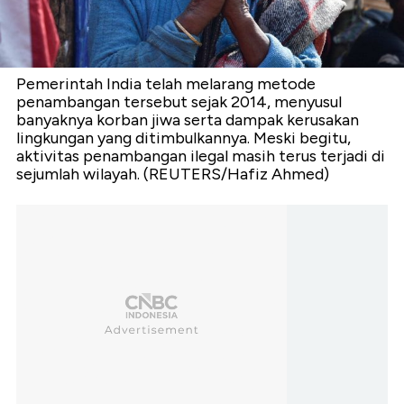
Pemerintah India telah melarang metode
penambangan tersebut sejak 2014, menyusul
banyaknya korban jiwa serta dampak kerusakan
lingkungan yang ditimbulkannya. Meski begitu,
aktivitas penambangan ilegal masih terus terjadi di
sejumlah wilayah. (REUTERS/Hafiz Ahmed)