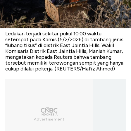
Ledakan terjadi sekitar pukul 10.00 waktu
setempat pada Kamis (5/2/2026) di tambang jenis
“lubang tikus” di distrik East Jaintia Hills. Wakil
Komisaris Distrik East Jaintia Hills, Manish Kumar,
mengatakan kepada Reuters bahwa tambang
tersebut memiliki terowongan sempit yang hanya
cukup dilalui pekerja. (REUTERS/Hafiz Ahmed)