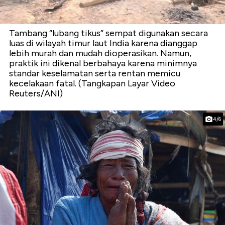
Tambang “lubang tikus” sempat digunakan secara
luas di wilayah timur laut India karena dianggap
lebih murah dan mudah dioperasikan. Namun,
praktik ini dikenal berbahaya karena minimnya
standar keselamatan serta rentan memicu
kecelakaan fatal. (Tangkapan Layar Video
Reuters/ANI)
4/6