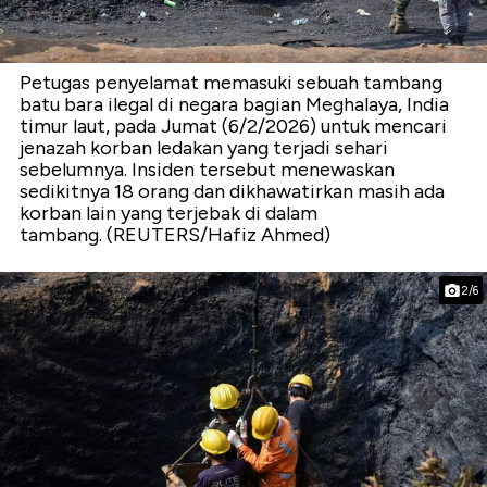
Petugas penyelamat memasuki sebuah tambang
batu bara ilegal di negara bagian Meghalaya, India
timur laut, pada Jumat (6/2/2026) untuk mencari
jenazah korban ledakan yang terjadi sehari
sebelumnya. Insiden tersebut menewaskan
sedikitnya 18 orang dan dikhawatirkan masih ada
korban lain yang terjebak di dalam
tambang. (REUTERS/Hafiz Ahmed)
2/6