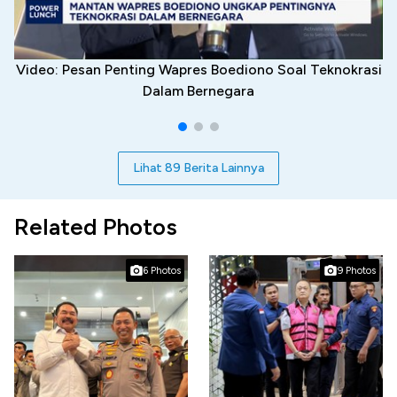
Video: Pesan Penting Wapres Boediono Soal Teknokrasi
Dalam Bernegara
Lihat 89 Berita Lainnya
Related Photos
6 Photos
9 Photos