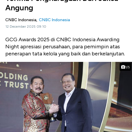
Angung
CNBC Indonesia,
CNBC Indonesia
12 December 2025 09:10
GCG Awards 2025 di CNBC Indonesia Awarding
Night apresiasi perusahaan, para pemimpin atas
penerapan tata kelola yang baik dan berkelanjutan.
1/5