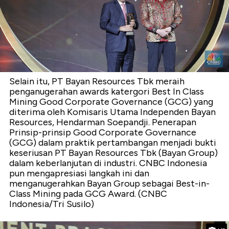
Selain itu, PT Bayan Resources Tbk meraih
penganugerahan awards katergori Best In Class
Mining Good Corporate Governance (GCG) yang
diterima oleh Komisaris Utama Independen Bayan
Resources, Hendarman Soepandji. Penerapan
Prinsip-prinsip Good Corporate Governance
(GCG) dalam praktik pertambangan menjadi bukti
keseriusan PT Bayan Resources Tbk (Bayan Group)
dalam keberlanjutan di industri. CNBC Indonesia
pun mengapresiasi langkah ini dan
menganugerahkan Bayan Group sebagai Best-in-
Class Mining pada GCG Award. (CNBC
Indonesia/Tri Susilo)