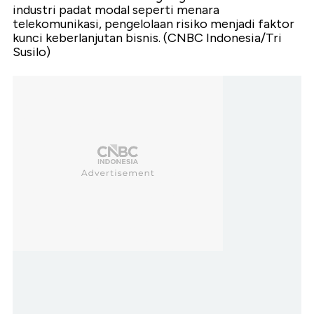
industri padat modal seperti menara
telekomunikasi, pengelolaan risiko menjadi faktor
kunci keberlanjutan bisnis. (CNBC Indonesia/Tri
Susilo)