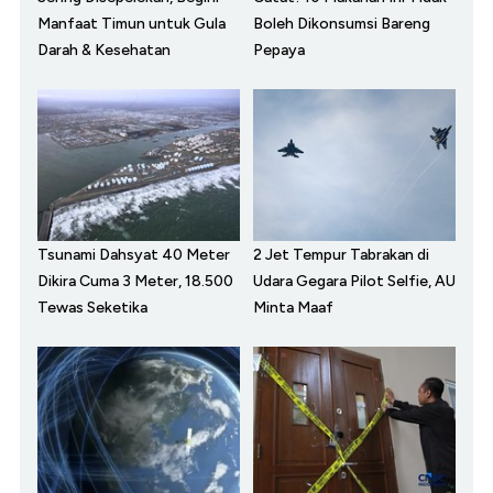
Manfaat Timun untuk Gula
Boleh Dikonsumsi Bareng
Darah & Kesehatan
Pepaya
Tsunami Dahsyat 40 Meter
2 Jet Tempur Tabrakan di
Dikira Cuma 3 Meter, 18.500
Udara Gegara Pilot Selfie, AU
Tewas Seketika
Minta Maaf