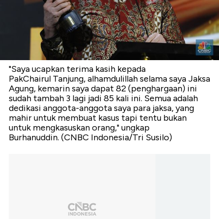
"Saya ucapkan terima kasih kepada
PakChairul Tanjung, alhamdulillah selama saya Jaksa
Agung, kemarin saya dapat 82 (penghargaan) ini
sudah tambah 3 lagi jadi 85 kali ini. Semua adalah
dedikasi anggota-anggota saya para jaksa, yang
mahir untuk membuat kasus tapi tentu bukan
untuk mengkasuskan orang," ungkap
Burhanuddin. (CNBC Indonesia/Tri Susilo)