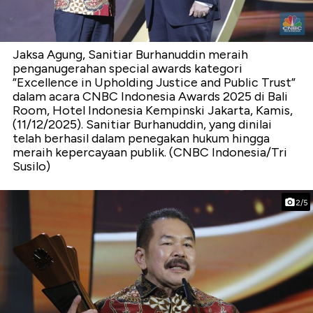
Jaksa Agung, Sanitiar Burhanuddin meraih
penganugerahan special awards kategori
”Excellence in Upholding Justice and Public Trust”
dalam acara CNBC Indonesia Awards 2025 di Bali
Room, Hotel Indonesia Kempinski Jakarta, Kamis,
(11/12/2025). Sanitiar Burhanuddin, yang dinilai
telah berhasil dalam penegakan hukum hingga
meraih kepercayaan publik. (CNBC Indonesia/Tri
Susilo)
2/5