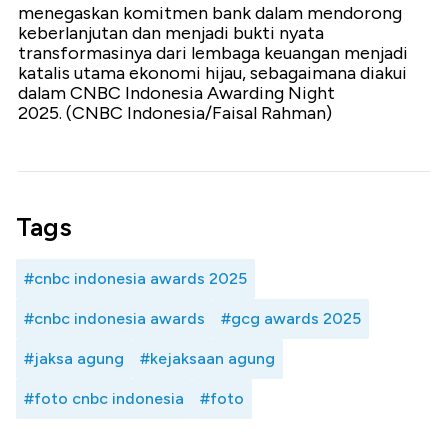
menegaskan komitmen bank dalam mendorong
keberlanjutan dan menjadi bukti nyata
transformasinya dari lembaga keuangan menjadi
katalis utama ekonomi hijau, sebagaimana diakui
dalam CNBC Indonesia Awarding Night
2025. (CNBC Indonesia/Faisal Rahman)
Tags
#cnbc indonesia awards 2025
#cnbc indonesia awards
#gcg awards 2025
#jaksa agung
#kejaksaan agung
#foto cnbc indonesia
#foto