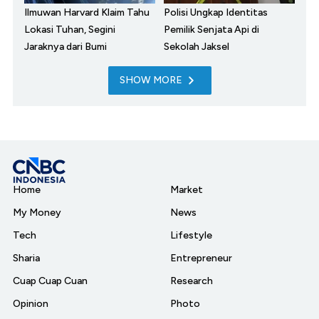
Ilmuwan Harvard Klaim Tahu
Polisi Ungkap Identitas
Lokasi Tuhan, Segini
Pemilik Senjata Api di
Jaraknya dari Bumi
Sekolah Jaksel
SHOW MORE
Home
Market
My Money
News
Tech
Lifestyle
Sharia
Entrepreneur
Cuap Cuap Cuan
Research
Opinion
Photo