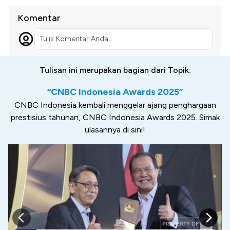
Komentar
Tulis Komentar Anda...
Tulisan ini merupakan bagian dari Topik:
“CNBC Indonesia Awards 2025”
CNBC Indonesia kembali menggelar ajang penghargaan
prestisius tahunan, CNBC Indonesia Awards 2025. Simak
ulasannya di sini!