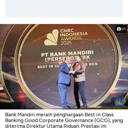
5/5
Bank Mandiri meraih penghargaan Best in Class
Banking Good Corporate Governance (GCG), yang
diterima Direktur Utama Riduan. Prestasi ini