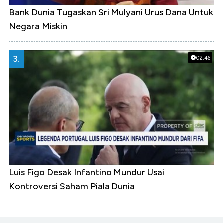
Bank Dunia Tugaskan Sri Mulyani Urus Dana Untuk
Negara Miskin
3.
02:46
Luis Figo Desak Infantino Mundur Usai
Kontroversi Saham Piala Dunia