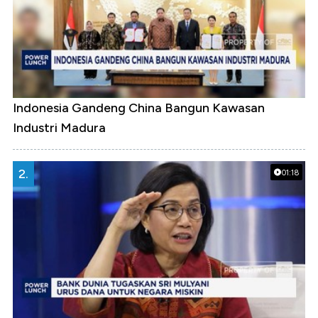
Indonesia Gandeng China Bangun Kawasan
Industri Madura
2.
01:18