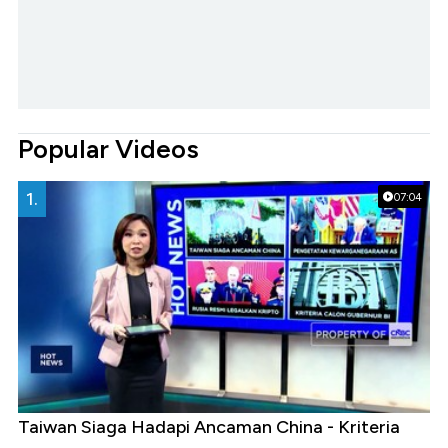
Popular Videos
1.
07:04
Taiwan Siaga Hadapi Ancaman China - Kriteria