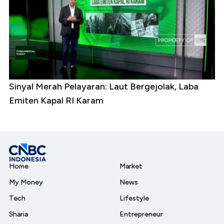
Sinyal Merah Pelayaran: Laut Bergejolak, Laba
Emiten Kapal RI Karam
Home
Market
My Money
News
Tech
Lifestyle
Sharia
Entrepreneur