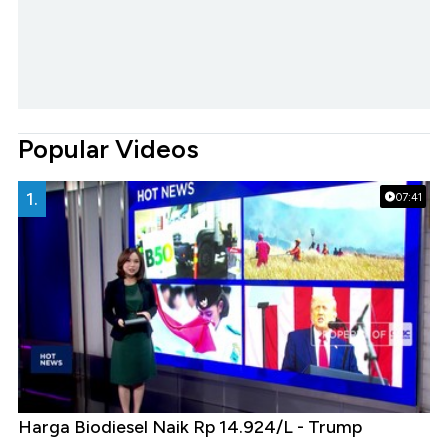
Popular Videos
1.
07:41
Harga Biodiesel Naik Rp 14.924/L - Trump