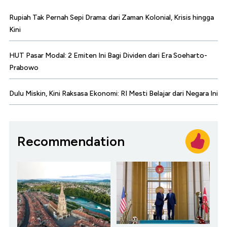
Rupiah Tak Pernah Sepi Drama: dari Zaman Kolonial, Krisis hingga
Kini
HUT Pasar Modal: 2 Emiten Ini Bagi Dividen dari Era Soeharto-
Prabowo
Dulu Miskin, Kini Raksasa Ekonomi: RI Mesti Belajar dari Negara Ini
Recommendation