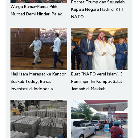
Potret Trump dan Sejumlah
Warga Ramai-Ramai Pilih
Kepala Negara Hadir di KTT
Murtad Demi Hindari Pajak
NATO
Haji Isam Merapat ke Kantor
Buat "NATO versi Islam", 3
Seskab Teddy, Bahas
Pemimpin Ini Kompak Salat
Investasi di Indonesia
Jamaah di Mekkah