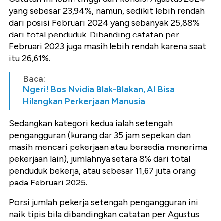
yang sebesar 23,94%, namun, sedikit lebih rendah
dari posisi Februari 2024 yang sebanyak 25,88%
dari total penduduk. Dibanding catatan per
Februari 2023 juga masih lebih rendah karena saat
itu 26,61%.
Baca:
Ngeri! Bos Nvidia Blak-Blakan, AI Bisa
Hilangkan Perkerjaan Manusia
Sedangkan kategori kedua ialah setengah
pengangguran (kurang dar 35 jam sepekan dan
masih mencari pekerjaan atau bersedia menerima
pekerjaan lain), jumlahnya setara 8% dari total
penduduk bekerja, atau sebesar 11,67 juta orang
pada Februari 2025.
Porsi jumlah pekerja setengah pengangguran ini
naik tipis bila dibandingkan catatan per Agustus