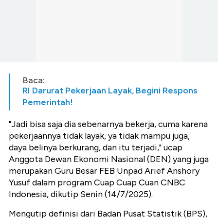
Baca:
RI Darurat Pekerjaan Layak, Begini Respons
Pemerintah!
"Jadi bisa saja dia sebenarnya bekerja, cuma karena
pekerjaannya tidak layak, ya tidak mampu juga,
daya belinya berkurang, dan itu terjadi," ucap
Anggota Dewan Ekonomi Nasional (DEN) yang juga
merupakan Guru Besar FEB Unpad Arief Anshory
Yusuf dalam program Cuap Cuap Cuan CNBC
Indonesia, dikutip Senin (14/7/2025).
Mengutip definisi dari Badan Pusat Statistik (BPS),