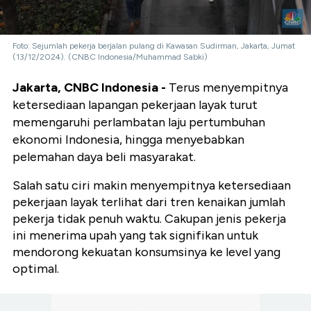
Foto: Sejumlah pekerja berjalan pulang di Kawasan Sudirman, Jakarta, Jumat
(13/12/2024). (CNBC Indonesia/Muhammad Sabki)
Jakarta, CNBC Indonesia -
Terus menyempitnya
ketersediaan lapangan pekerjaan layak turut
memengaruhi perlambatan laju pertumbuhan
ekonomi Indonesia, hingga menyebabkan
pelemahan daya beli masyarakat.
Salah satu ciri makin menyempitnya ketersediaan
pekerjaan layak terlihat dari tren kenaikan jumlah
pekerja tidak penuh waktu. Cakupan jenis pekerja
ini menerima upah yang tak signifikan untuk
mendorong kekuatan konsumsinya ke level yang
optimal.