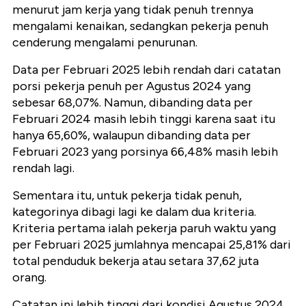
menurut jam kerja yang tidak penuh trennya
mengalami kenaikan, sedangkan pekerja penuh
cenderung mengalami penurunan.
Data per Februari 2025 lebih rendah dari catatan
porsi pekerja penuh per Agustus 2024 yang
sebesar 68,07%. Namun, dibanding data per
Februari 2024 masih lebih tinggi karena saat itu
hanya 65,60%, walaupun dibanding data per
Februari 2023 yang porsinya 66,48% masih lebih
rendah lagi.
Sementara itu, untuk pekerja tidak penuh,
kategorinya dibagi lagi ke dalam dua kriteria.
Kriteria pertama ialah pekerja paruh waktu yang
per Februari 2025 jumlahnya mencapai 25,81% dari
total penduduk bekerja atau setara 37,62 juta
orang.
Catatan ini lebih tinggi dari kondisi Agustus 2024