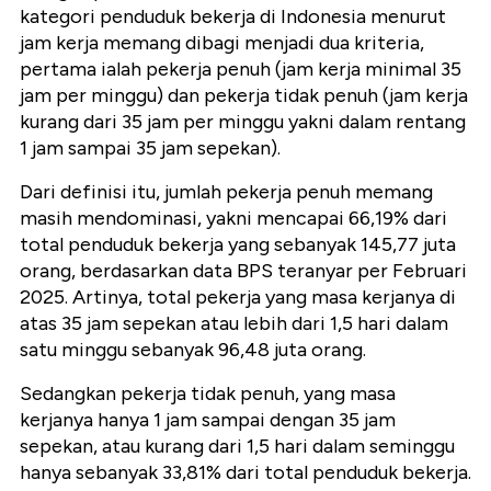
kategori penduduk bekerja di Indonesia menurut
jam kerja memang dibagi menjadi dua kriteria,
pertama ialah pekerja penuh (jam kerja minimal 35
jam per minggu) dan pekerja tidak penuh (jam kerja
kurang dari 35 jam per minggu yakni dalam rentang
1 jam sampai 35 jam sepekan).
Dari definisi itu, jumlah pekerja penuh memang
masih mendominasi, yakni mencapai 66,19% dari
total penduduk bekerja yang sebanyak 145,77 juta
orang, berdasarkan data BPS teranyar per Februari
2025. Artinya, total pekerja yang masa kerjanya di
atas 35 jam sepekan atau lebih dari 1,5 hari dalam
satu minggu sebanyak 96,48 juta orang.
Sedangkan pekerja tidak penuh, yang masa
kerjanya hanya 1 jam sampai dengan 35 jam
sepekan, atau kurang dari 1,5 hari dalam seminggu
hanya sebanyak 33,81% dari total penduduk bekerja.