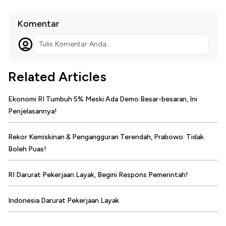
Komentar
Tulis Komentar Anda...
Related Articles
Ekonomi RI Tumbuh 5% Meski Ada Demo Besar-besaran, Ini
Penjelasannya!
Rekor Kemiskinan & Pengangguran Terendah, Prabowo: Tidak
Boleh Puas!
RI Darurat Pekerjaan Layak, Begini Respons Pemerintah!
Indonesia Darurat Pekerjaan Layak