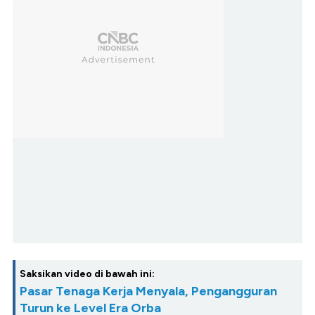
Saksikan video di bawah ini:
Pasar Tenaga Kerja Menyala, Pengangguran
Turun ke Level Era Orba