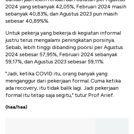
2024 yang sebanyak 42,05%, Februari 2024 masih
sebanyak 40,83%, dan Agustus 2023 pun masih
sebesar 40,89%%.
Untuk pekerja yang bekerja di kegiatan informal
justru terus mengalami peningkatan porsinya.
Sebab, lebih tinggi dibanding poorsi per Agustus
2024 sebesar 57,95%, Februari 2024 sebanyak
59,17%, dan Agustus 2023 sebesar 59,11%.
"Jadi, ketika COVID itu, orang banyak yang
menganggur dari pekerjaan formal. Cuma ketika
ada recovery, itu tidak balik lagi. Jadi pekerjaan
formal itu tetap saja segitu," tutur Prof Arief.
(haa/haa)