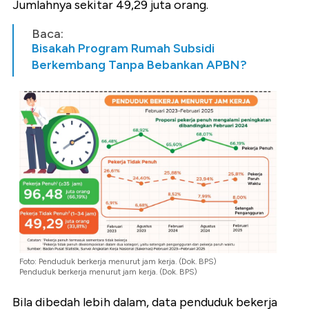
Jumlahnya sekitar 49,29 juta orang.
Baca:
Bisakah Program Rumah Subsidi
Berkembang Tanpa Bebankan APBN?
Foto: Penduduk berkerja menurut jam kerja. (Dok. BPS)
Penduduk berkerja menurut jam kerja. (Dok. BPS)
Bila dibedah lebih dalam, data penduduk bekerja