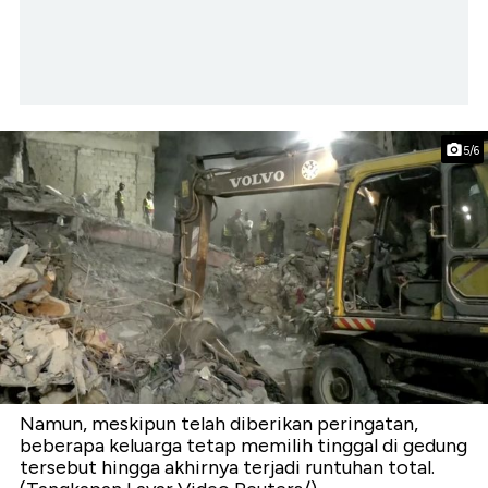
5/6
Namun, meskipun telah diberikan peringatan,
beberapa keluarga tetap memilih tinggal di gedung
tersebut hingga akhirnya terjadi runtuhan total.