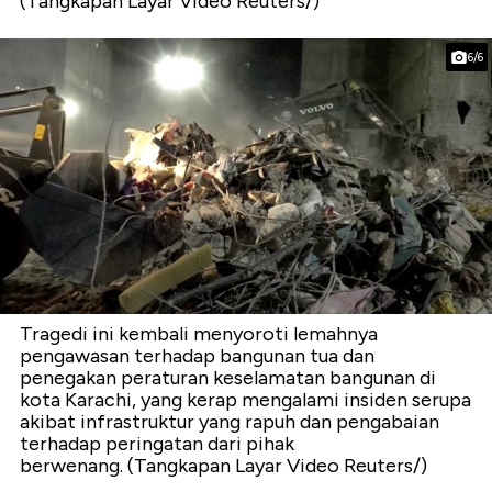
(Tangkapan Layar Video Reuters/)
6/6
Tragedi ini kembali menyoroti lemahnya
pengawasan terhadap bangunan tua dan
penegakan peraturan keselamatan bangunan di
kota Karachi, yang kerap mengalami insiden serupa
akibat infrastruktur yang rapuh dan pengabaian
terhadap peringatan dari pihak
berwenang. (Tangkapan Layar Video Reuters/)