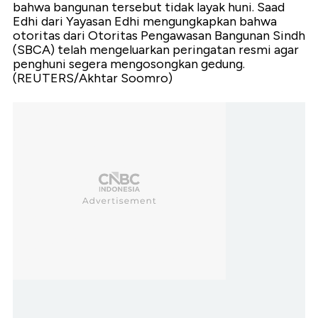
bahwa bangunan tersebut tidak layak huni. Saad
Edhi dari Yayasan Edhi mengungkapkan bahwa
otoritas dari Otoritas Pengawasan Bangunan Sindh
(SBCA) telah mengeluarkan peringatan resmi agar
penghuni segera mengosongkan gedung.
(REUTERS/Akhtar Soomro)