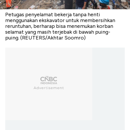
Petugas penyelamat bekerja tanpa henti
menggunakan ekskavator untuk membersihkan
reruntuhan, berharap bisa menemukan korban
selamat yang masih terjebak di bawah puing-
puing. (REUTERS/Akhtar Soomro)