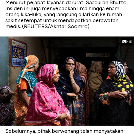
Menurut pejabat layanan darurat, Saadullah Bhutto,
insiden ini juga menyebabkan lima hingga enam
orang luka-luka, yang langsung dilarikan ke rumah
sakit setempat untuk mendapatkan perawatan
medis. (REUTERS/Akhtar Soomro)
4/6
Sebelumnya, pihak berwenang telah menyatakan