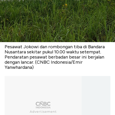
Pesawat Jokowi dan rombongan tiba di Bandara
Nusantara sekitar pukul 10.00 waktu setempat.
Pendaratan pesawat berbadan besar ini berjalan
dengan lancar. (CNBC Indonesia/Emir
Yanwhardana)