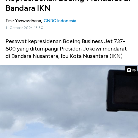
Bandara IKN
Emir Yanwardhana,
CNBC Indonesia
11 October 2024 13:30
Pesawat kepresidenan Boeing Business Jet 737-
800 yang ditumpangi Presiden Jokowi mendarat
di Bandara Nusantara, Ibu Kota Nusantara (IKN).
1/6