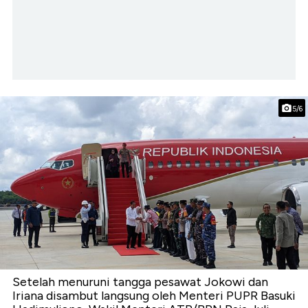
5/6
Setelah menuruni tangga pesawat Jokowi dan
Iriana disambut langsung oleh Menteri PUPR Basuki