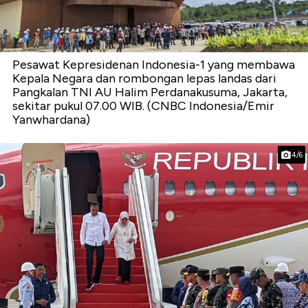
Pesawat Kepresidenan Indonesia-1 yang membawa
Kepala Negara dan rombongan lepas landas dari
Pangkalan TNI AU Halim Perdanakusuma, Jakarta,
sekitar pukul 07.00 WIB. (CNBC Indonesia/Emir
Yanwhardana)
4/6