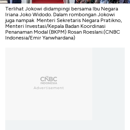
Terlihat Jokowi didampingi bersama Ibu Negara
Iriana Joko Widodo. Dalam rombongan Jokowi
juga nampak Menteri Sekretaris Negara Pratikno,
Menteri Investasi/Kepala Badan Koordinasi
Penanaman Modal (BKPM) Rosan Roeslani.(CNBC
Indonesia/Emir Yanwhardana)