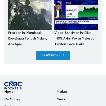
Presiden Ini Mendadak
Video: Sentimen Ini Bikin
Dievakuasi Tengah Malam,
IHSG Akhir Pekan Melesat
Ada Apa?
Tembus Level 6.400
SHOW MORE
Home
Market
My Money
News