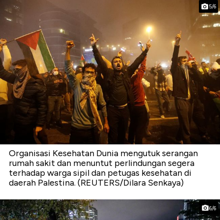
5/6
Organisasi Kesehatan Dunia mengutuk serangan
rumah sakit dan menuntut perlindungan segera
terhadap warga sipil dan petugas kesehatan di
daerah Palestina. (REUTERS/Dilara Senkaya)
6/6