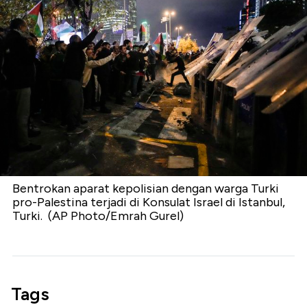
Bentrokan aparat kepolisian dengan warga Turki
pro-Palestina terjadi di Konsulat Israel di Istanbul,
Turki. (AP Photo/Emrah Gurel)
Tags