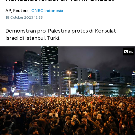
AP, Reuters,
CNBC Indonesia
18 October 2023 12:55
Demonstran pro-Palestina protes di Konsulat
Israel di Istanbul, Turki.
1/6