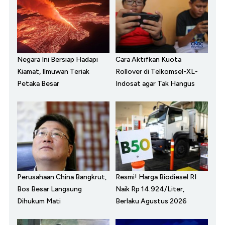
Negara Ini Bersiap Hadapi
Cara Aktifkan Kuota
Kiamat, Ilmuwan Teriak
Rollover di Telkomsel-XL-
Petaka Besar
Indosat agar Tak Hangus
Perusahaan China Bangkrut,
Resmi! Harga Biodiesel RI
Bos Besar Langsung
Naik Rp 14.924/Liter,
Dihukum Mati
Berlaku Agustus 2026