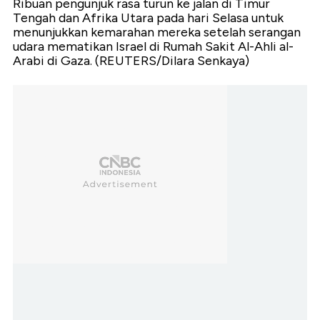
Ribuan pengunjuk rasa turun ke jalan di Timur
Tengah dan Afrika Utara pada hari Selasa untuk
menunjukkan kemarahan mereka setelah serangan
udara mematikan Israel di Rumah Sakit Al-Ahli al-
Arabi di Gaza. (REUTERS/Dilara Senkaya)