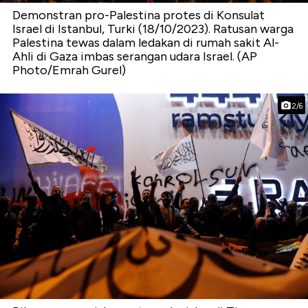
Demonstran pro-Palestina protes di Konsulat
Israel di Istanbul, Turki (18/10/2023). Ratusan warga
Palestina tewas dalam ledakan di rumah sakit Al-
Ahli di Gaza imbas serangan udara Israel. (AP
Photo/Emrah Gurel)
2/6