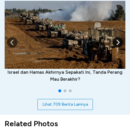
Israel dan Hamas Akhirnya Sepakati Ini, Tanda Perang
Mau Berakhir?
Lihat 709 Berita Lainnya
Related Photos