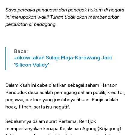
Saya percaya penguasa dan penegak hukum di negara
ini merupakan wakil Tuhan tidak akan membenarkan
perbuatan si pedagang.
Baca:
Jokowi akan Sulap Maja-Karawang Jadi
'Silicon Valley'
Dalam kisah ini cabe diartikan sebagai saham Hanson.
Penduduk desa adalah pemegang saham publik, kreditor,
pegawai, partner yang jumlahnya ribuan. Banjir adalah
hoax, fitnah, serta isu negatif.
Sebelumnya dalam surat Pertama, Bentjok
mempertanyakan kenapa Kejaksaan Agung (Kejagung)