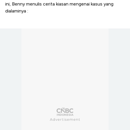
ini, Benny menulis cerita kiasan mengenai kasus yang
dialaminya :