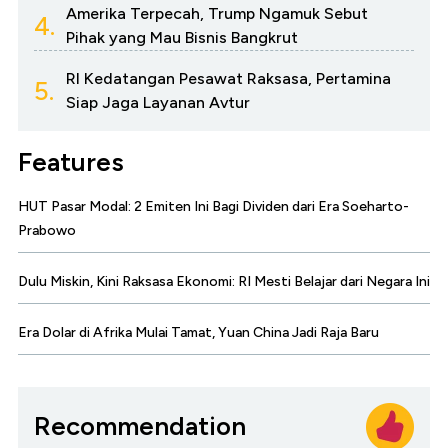
Amerika Terpecah, Trump Ngamuk Sebut
4.
Pihak yang Mau Bisnis Bangkrut
RI Kedatangan Pesawat Raksasa, Pertamina
5.
Siap Jaga Layanan Avtur
Features
HUT Pasar Modal: 2 Emiten Ini Bagi Dividen dari Era Soeharto-
Prabowo
Dulu Miskin, Kini Raksasa Ekonomi: RI Mesti Belajar dari Negara Ini
Era Dolar di Afrika Mulai Tamat, Yuan China Jadi Raja Baru
Recommendation