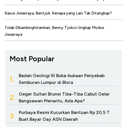
Kasus Jiwasraya, Bentjok: Kenapa yang Lain Tak Ditangkap?
Tolak Dikambinghitamkan, Benny Tjokro Ungkap Modus
Jiwasraya
Most Popular
Badan Geologi RI Buka-bukaan Penyebab
1.
Semburan Lumpur di Blora
Geger Sultan Brunei Tiba-Tiba Cabut Gelar
2.
Bangsawan Menantu, Ada Apa?
Purbaya Resmi Kucurkan Bantuan Rp 20,5 T
3.
Buat Bayar Gaji ASN Daerah