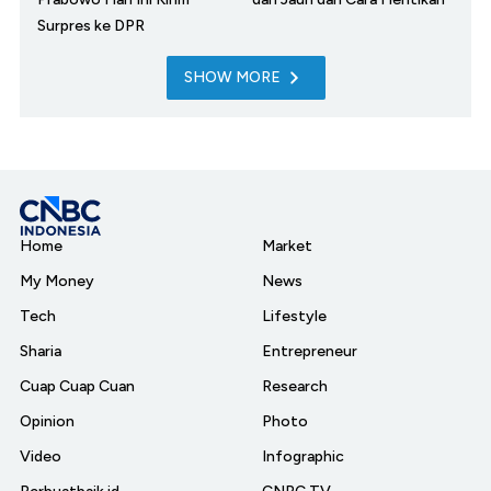
Surpres ke DPR
SHOW MORE
Home
Market
My Money
News
Tech
Lifestyle
Sharia
Entrepreneur
Cuap Cuap Cuan
Research
Opinion
Photo
Video
Infographic