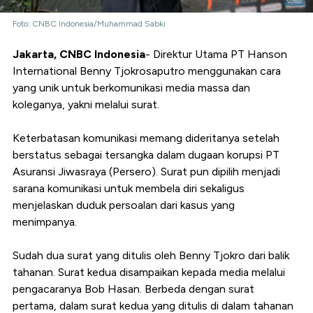
Foto: CNBC Indonesia/Muhammad Sabki
Jakarta, CNBC Indonesia
- Direktur Utama PT Hanson
International Benny Tjokrosaputro menggunakan cara
yang unik untuk berkomunikasi media massa dan
koleganya, yakni melalui surat.
Keterbatasan komunikasi memang dideritanya setelah
berstatus sebagai tersangka dalam dugaan korupsi PT
Asuransi Jiwasraya (Persero). Surat pun dipilih menjadi
sarana komunikasi untuk membela diri sekaligus
menjelaskan duduk persoalan dari kasus yang
menimpanya.
Sudah dua surat yang ditulis oleh Benny Tjokro dari balik
tahanan. Surat kedua disampaikan kepada media melalui
pengacaranya Bob Hasan. Berbeda dengan surat
pertama, dalam surat kedua yang ditulis di dalam tahanan