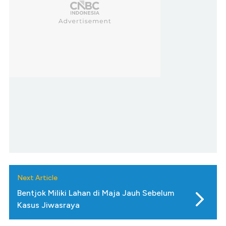
Next Article
Bentjok Miliki Lahan di Maja Jauh Sebelum
Kasus Jiwasraya