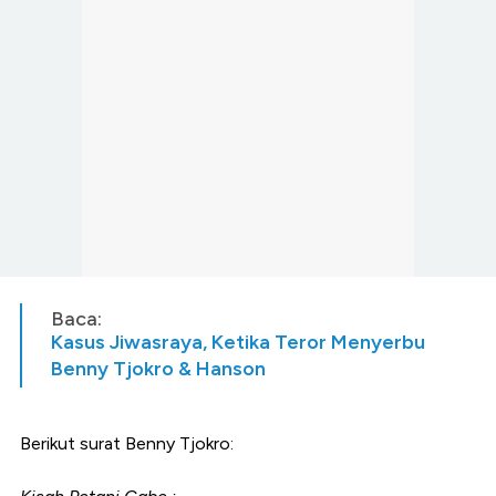
Baca:
Kasus Jiwasraya, Ketika Teror Menyerbu
Benny Tjokro & Hanson
Berikut surat Benny Tjokro: