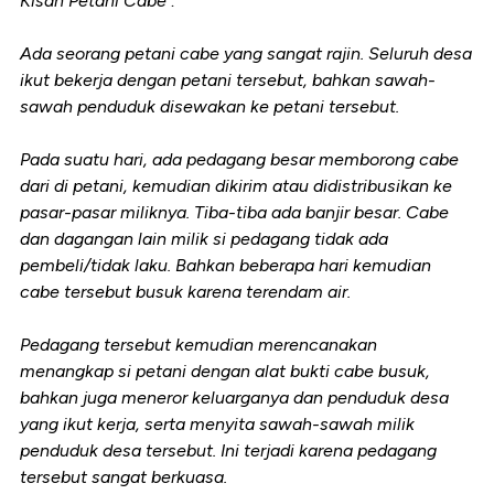
Kisah Petani Cabe :
Ada seorang petani cabe yang sangat rajin. Seluruh desa
ikut bekerja dengan petani tersebut, bahkan sawah-
sawah penduduk disewakan ke petani tersebut.
Pada suatu hari, ada pedagang besar memborong cabe
dari di petani, kemudian dikirim atau didistribusikan ke
pasar-pasar miliknya. Tiba-tiba ada banjir besar. Cabe
dan dagangan lain milik si pedagang tidak ada
pembeli/tidak laku. Bahkan beberapa hari kemudian
cabe tersebut busuk karena terendam air.
Pedagang tersebut kemudian merencanakan
menangkap si petani dengan alat bukti cabe busuk,
bahkan juga meneror keluarganya dan penduduk desa
yang ikut kerja, serta menyita sawah-sawah milik
penduduk desa tersebut. Ini terjadi karena pedagang
tersebut sangat berkuasa.