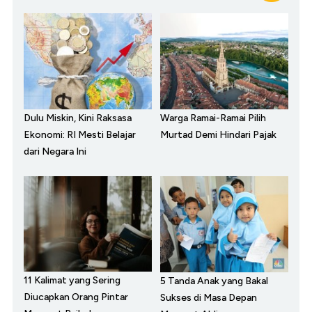
Dulu Miskin, Kini Raksasa
Warga Ramai-Ramai Pilih
Ekonomi: RI Mesti Belajar
Murtad Demi Hindari Pajak
dari Negara Ini
11 Kalimat yang Sering
5 Tanda Anak yang Bakal
Diucapkan Orang Pintar
Sukses di Masa Depan