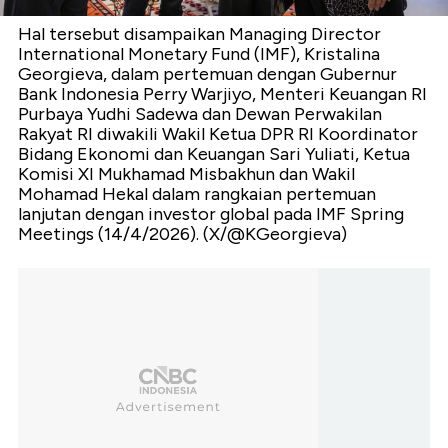
Hal tersebut disampaikan Managing Director
International Monetary Fund (IMF), Kristalina
Georgieva, dalam pertemuan dengan Gubernur
Bank Indonesia Perry Warjiyo, Menteri Keuangan RI
Purbaya Yudhi Sadewa dan Dewan Perwakilan
Rakyat RI diwakili Wakil Ketua DPR RI Koordinator
Bidang Ekonomi dan Keuangan Sari Yuliati, Ketua
Komisi XI Mukhamad Misbakhun dan Wakil
Mohamad Hekal dalam rangkaian pertemuan
lanjutan dengan investor global pada IMF Spring
Meetings (14/4/2026). (X/@KGeorgieva)