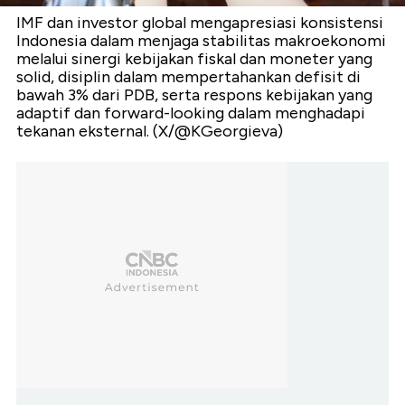
IMF dan investor global mengapresiasi konsistensi
Indonesia dalam menjaga stabilitas makroekonomi
melalui sinergi kebijakan fiskal dan moneter yang
solid, disiplin dalam mempertahankan defisit di
bawah 3% dari PDB, serta respons kebijakan yang
adaptif dan forward-looking dalam menghadapi
tekanan eksternal. (X/@KGeorgieva)