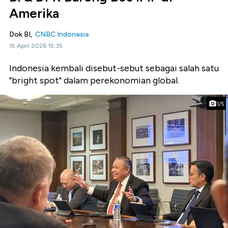
Amerika
Dok BI,
CNBC Indonesia
15 April 2026 15:35
Indonesia kembali disebut-sebut sebagai salah satu
"bright spot" dalam perekonomian global.
1/5