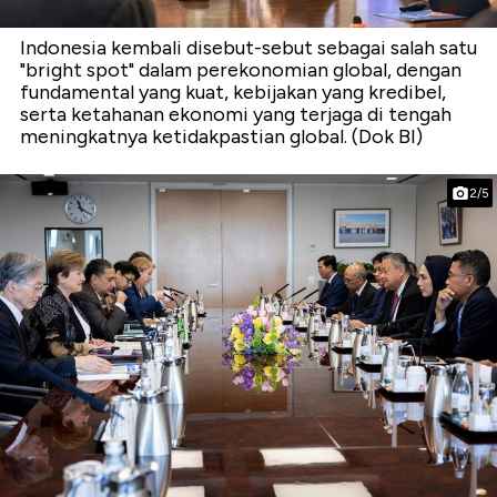
Indonesia kembali disebut-sebut sebagai salah satu
"bright spot" dalam perekonomian global, dengan
fundamental yang kuat, kebijakan yang kredibel,
serta ketahanan ekonomi yang terjaga di tengah
meningkatnya ketidakpastian global. (Dok BI)
2/5