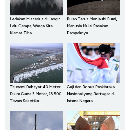
Ledakan Misterius di Langit
Bulan Terus Menjauhi Bumi,
Lalu Gempa, Warga Kira
Manusia Mulai Rasakan
Kiamat Tiba
Dampaknya
Tsunami Dahsyat 40 Meter
Gaji dan Bonus Paskibraka
Dikira Cuma 3 Meter, 18.500
Nasional yang Bertugas di
Tewas Seketika
Istana Negara