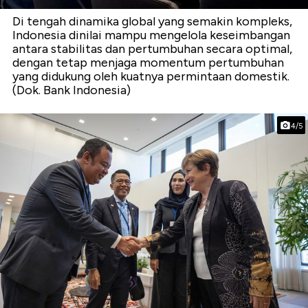
Di tengah dinamika global yang semakin kompleks,
Indonesia dinilai mampu mengelola keseimbangan
antara stabilitas dan pertumbuhan secara optimal,
dengan tetap menjaga momentum pertumbuhan
yang didukung oleh kuatnya permintaan domestik.
(Dok. Bank Indonesia)
4/5