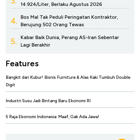
3.
14.924/Liter, Berlaku Agustus 2026
Bos Mal Tak Peduli Peringatan Kontraktor,
4.
Berujung 502 Orang Tewas
Kabar Baik Dunia, Perang AS-Iran Sebentar
5.
Lagi Berakhir
Features
Bangkit dari Kubur! Bisnis Furniture & Alas Kaki Tumbuh Double
Digit
Industri Susu Jadi Bintang Baru Ekonomi RI
5 Raja Ekonomi Indonesia: Maaf, Gak Ada Jawa!