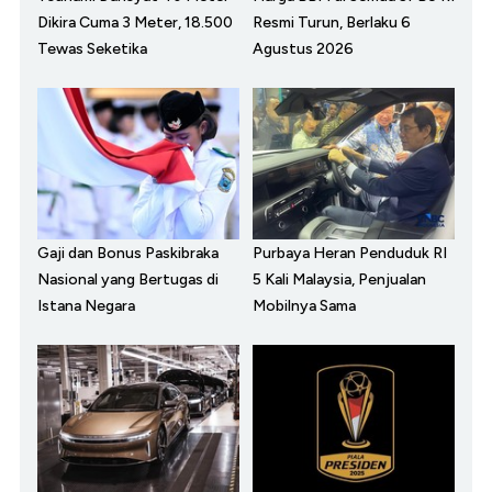
Dikira Cuma 3 Meter, 18.500
Resmi Turun, Berlaku 6
Tewas Seketika
Agustus 2026
Gaji dan Bonus Paskibraka
Purbaya Heran Penduduk RI
Nasional yang Bertugas di
5 Kali Malaysia, Penjualan
Istana Negara
Mobilnya Sama