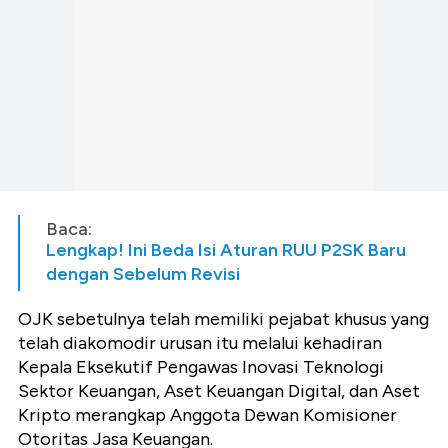
Baca:
Lengkap! Ini Beda Isi Aturan RUU P2SK Baru
dengan Sebelum Revisi
OJK sebetulnya telah memiliki pejabat khusus yang
telah diakomodir urusan itu melalui kehadiran
Kepala Eksekutif Pengawas Inovasi Teknologi
Sektor Keuangan, Aset Keuangan Digital, dan Aset
Kripto merangkap Anggota Dewan Komisioner
Otoritas Jasa Keuangan.