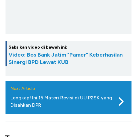
Saksikan video di bawah ini:
Video: Bos Bank Jatim "Pamer" Keberhasilan
Sinergi BPD Lewat KUB
Next Article
Lengkap! Ini 15 Materi Revisi di UU P2SK yang
Disahkan DPR