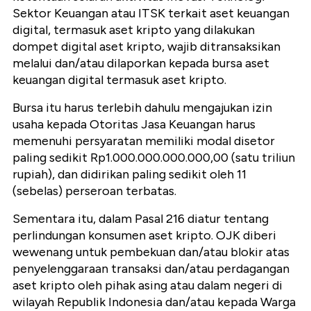
Sektor Keuangan atau ITSK terkait aset keuangan
digital, termasuk aset kripto yang dilakukan
dompet digital aset kripto, wajib ditransaksikan
melalui dan/atau dilaporkan kepada bursa aset
keuangan digital termasuk aset kripto.
Bursa itu harus terlebih dahulu mengajukan izin
usaha kepada Otoritas Jasa Keuangan harus
memenuhi persyaratan memiliki modal disetor
paling sedikit Rp1.000.000.000.000,00 (satu triliun
rupiah), dan didirikan paling sedikit oleh 11
(sebelas) perseroan terbatas.
Sementara itu, dalam Pasal 216 diatur tentang
perlindungan konsumen aset kripto. OJK diberi
wewenang untuk pembekuan dan/atau blokir atas
penyelenggaraan transaksi dan/atau perdagangan
aset kripto oleh pihak asing atau dalam negeri di
wilayah Republik Indonesia dan/atau kepada Warga