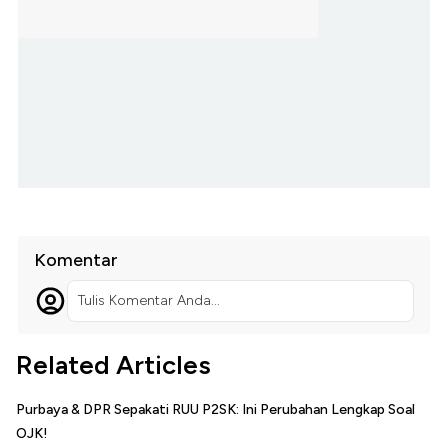
Komentar
Tulis Komentar Anda...
Related Articles
Purbaya & DPR Sepakati RUU P2SK: Ini Perubahan Lengkap Soal
OJK!