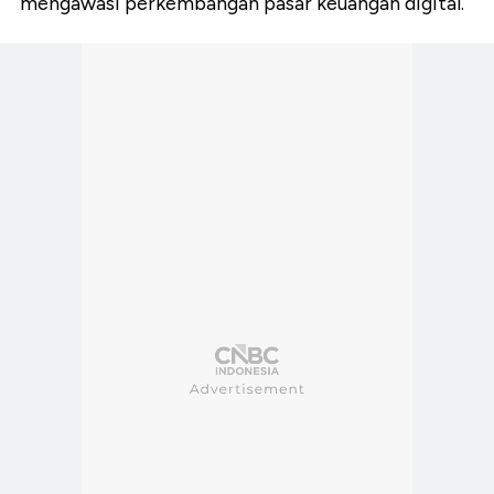
mengawasi perkembangan pasar keuangan digital.