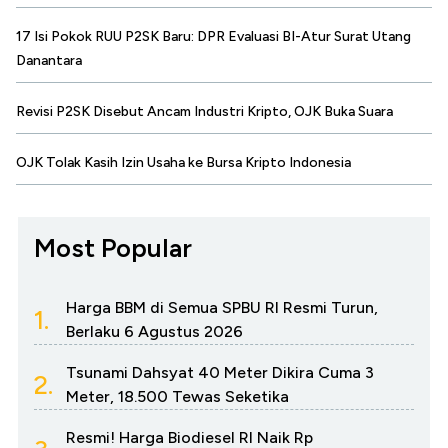
17 Isi Pokok RUU P2SK Baru: DPR Evaluasi BI-Atur Surat Utang
Danantara
Revisi P2SK Disebut Ancam Industri Kripto, OJK Buka Suara
OJK Tolak Kasih Izin Usaha ke Bursa Kripto Indonesia
Most Popular
Harga BBM di Semua SPBU RI Resmi Turun,
1.
Berlaku 6 Agustus 2026
Tsunami Dahsyat 40 Meter Dikira Cuma 3
2.
Meter, 18.500 Tewas Seketika
Resmi! Harga Biodiesel RI Naik Rp