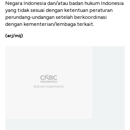
Negara Indonesia dan/atau badan hukum Indonesia
yang tidak sesuai dengan ketentuan peraturan
perundang-undangan setelah berkoordinasi
dengan kementerian/lembaga terkait.
(arj/mij)