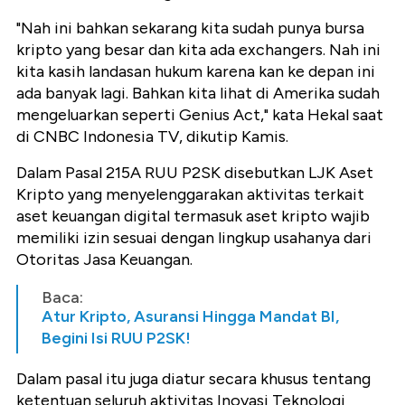
"Nah ini bahkan sekarang kita sudah punya bursa
kripto yang besar dan kita ada exchangers. Nah ini
kita kasih landasan hukum karena kan ke depan ini
ada banyak lagi. Bahkan kita lihat di Amerika sudah
mengeluarkan seperti Genius Act," kata Hekal saat
di CNBC Indonesia TV, dikutip Kamis.
Dalam Pasal 215A RUU P2SK disebutkan LJK Aset
Kripto yang menyelenggarakan aktivitas terkait
aset keuangan digital termasuk aset kripto wajib
memiliki izin sesuai dengan lingkup usahanya dari
Otoritas Jasa Keuangan.
Baca:
Atur Kripto, Asuransi Hingga Mandat BI,
Begini Isi RUU P2SK!
Dalam pasal itu juga diatur secara khusus tentang
ketentuan seluruh aktivitas Inovasi Teknologi