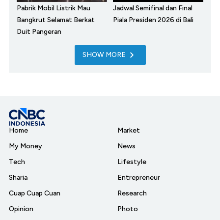
Pabrik Mobil Listrik Mau
Jadwal Semifinal dan Final
Bangkrut Selamat Berkat
Piala Presiden 2026 di Bali
Duit Pangeran
SHOW MORE
Home
Market
My Money
News
Tech
Lifestyle
Sharia
Entrepreneur
Cuap Cuap Cuan
Research
Opinion
Photo