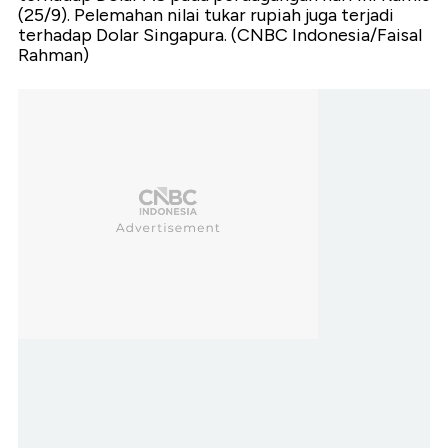
(25/9). Pelemahan nilai tukar rupiah juga terjadi
terhadap Dolar Singapura. (CNBC Indonesia/Faisal
Rahman)