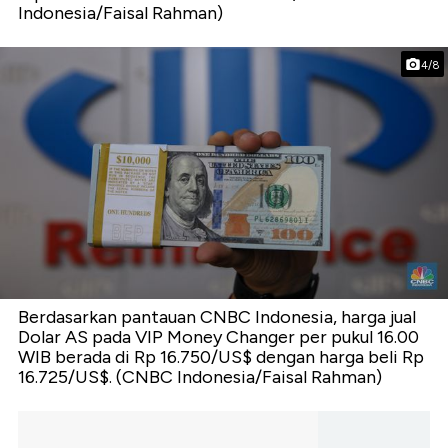
Indonesia/Faisal Rahman)
4/8
Berdasarkan pantauan CNBC Indonesia, harga jual
Dolar AS pada VIP Money Changer per pukul 16.00
WIB berada di Rp 16.750/US$ dengan harga beli Rp
16.725/US$. (CNBC Indonesia/Faisal Rahman)