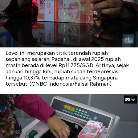
Level ini merupakan titik terendah rupiah
sepanjang sejarah. Padahal, di awal 2025 rupiah
masih berada di level Rp11.775/SGD. Artinya, sejak
Januari hingga kini, rupiah sudah terdepresiasi
hingga 10,37% terhadap mata uang Singapura
tersebut. (CNBC Indonesia/Faisal Rahman)
7/8