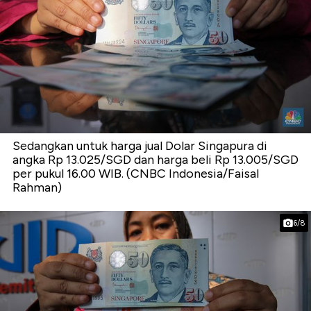
Sedangkan untuk harga jual Dolar Singapura di
angka Rp 13.025/SGD dan harga beli Rp 13.005/SGD
per pukul 16.00 WIB. (CNBC Indonesia/Faisal
Rahman)
6/8