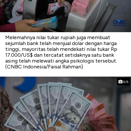
Melemahnya nilai tukar rupiah juga membuat
sejumlah bank telah menjual dolar dengan harga
tinggi, mayoritas telah mendekati nilai tukar Rp
17.000/US$ dan tercatat setidaknya satu bank
asing telah melewati angka psikologis tersebut.
(CNBC Indonesia/Faisal Rahman)
8/8