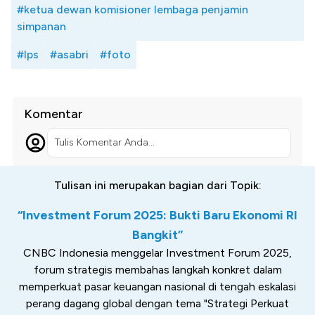
#ketua dewan komisioner lembaga penjamin
simpanan
#lps
#asabri
#foto
Komentar
Tulis Komentar Anda...
Tulisan ini merupakan bagian dari Topik:
“Investment Forum 2025: Bukti Baru Ekonomi RI
Bangkit”
CNBC Indonesia menggelar Investment Forum 2025,
forum strategis membahas langkah konkret dalam
memperkuat pasar keuangan nasional di tengah eskalasi
perang dagang global dengan tema "Strategi Perkuat