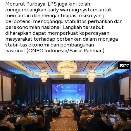
Menurut Purbaya, LPS juga kini telah
mengembangkan early warning system untuk
memantau dan mengantisipasi risiko yang
berpotensi mengganggu stabilitas perbankan dan
perekonomian nasional. Langkah tersebut
diharapkan dapat memperkuat kepercayaan
masyarakat terhadap perbankan dalam menjaga
stabilitas ekonomi dan pembangunan
nasional. (CNBC Indonesia/Faisal Rahman)
7/7