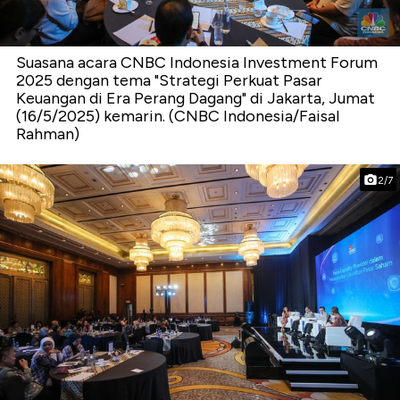
Suasana acara CNBC Indonesia Investment Forum
2025 dengan tema "Strategi Perkuat Pasar
Keuangan di Era Perang Dagang" di Jakarta, Jumat
(16/5/2025) kemarin. (CNBC Indonesia/Faisal
Rahman)
2/7