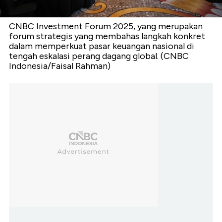
CNBC Investment Forum 2025, yang merupakan
forum strategis yang membahas langkah konkret
dalam memperkuat pasar keuangan nasional di
tengah eskalasi perang dagang global. (CNBC
Indonesia/Faisal Rahman)