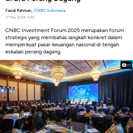
Faisal Rahman,
CNBC Indonesia
17 May 2025 11:45
CNBC Investment Forum 2025 merupakan forum
strategis yang membahas langkah konkret dalam
memperkuat pasar keuangan nasional di tengah
eskalasi perang dagang.
1/7