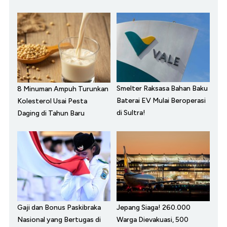
Smelter Raksasa Bahan Baku
8 Minuman Ampuh Turunkan
Baterai EV Mulai Beroperasi
Kolesterol Usai Pesta
di Sultra!
Daging di Tahun Baru
Gaji dan Bonus Paskibraka
Jepang Siaga! 260.000
Nasional yang Bertugas di
Warga Dievakuasi, 500