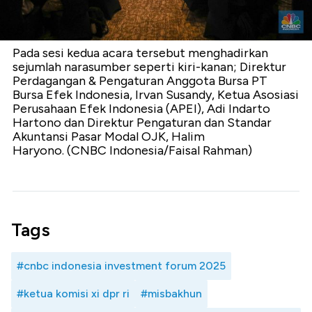
Pada sesi kedua acara tersebut menghadirkan
sejumlah narasumber seperti kiri-kanan; Direktur
Perdagangan & Pengaturan Anggota Bursa PT
Bursa Efek Indonesia, Irvan Susandy, Ketua Asosiasi
Perusahaan Efek Indonesia (APEI), Adi Indarto
Hartono dan Direktur Pengaturan dan Standar
Akuntansi Pasar Modal OJK, Halim
Haryono. (CNBC Indonesia/Faisal Rahman)
Tags
#cnbc indonesia investment forum 2025
#ketua komisi xi dpr ri
#misbakhun