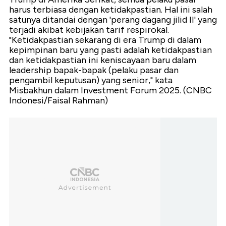
harus terbiasa dengan ketidakpastian. Hal ini salah
satunya ditandai dengan 'perang dagang jilid II' yang
terjadi akibat kebijakan tarif respirokal.
"Ketidakpastian sekarang di era Trump di dalam
kepimpinan baru yang pasti adalah ketidakpastian
dan ketidakpastian ini keniscayaan baru dalam
leadership bapak-bapak (pelaku pasar dan
pengambil keputusan) yang senior," kata
Misbakhun dalam Investment Forum 2025. (CNBC
Indonesi/Faisal Rahman)