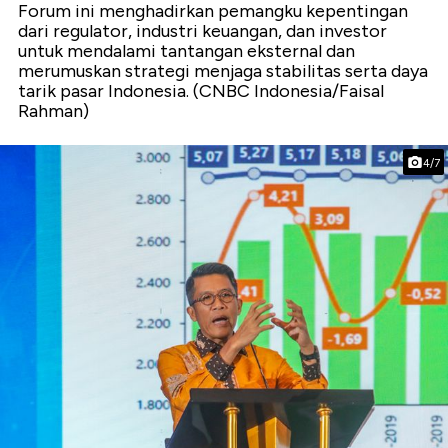
Forum ini menghadirkan pemangku kepentingan
dari regulator, industri keuangan, dan investor
untuk mendalami tantangan eksternal dan
merumuskan strategi menjaga stabilitas serta daya
tarik pasar Indonesia. (CNBC Indonesia/Faisal
Rahman)
4/7