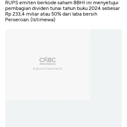
RUPS emiten berkode saham BBHI ini menyetujui
pembagian dividen tunai tahun buku 2024 sebesar
Rp 233,4 miliar atau 50% dari laba bersih
Perseroan. (Istimewa)