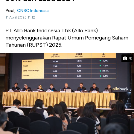
Pool,
CNBC Indonesia
11 April 2025 11:12
PT Allo Bank Indonesia Tbk (Allo Bank)
menyelenggarakan Rapat Umum Pemegang Saham
Tahunan (RUPST) 2025.
1/5