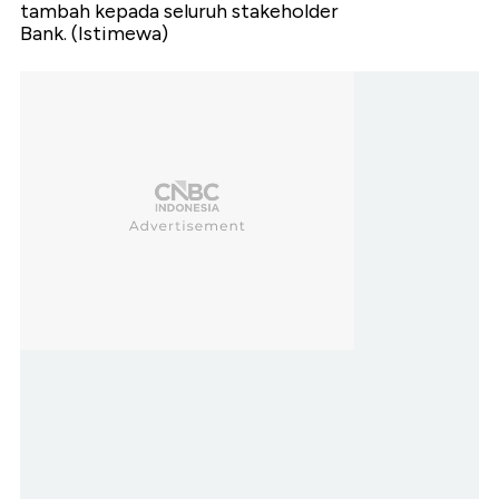
tambah kepada seluruh stakeholder
Bank. (Istimewa)