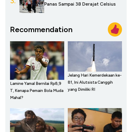
3.
Panas Sampai 38 Derajat Celsius
Recommendation
Jelang Hari Kemerdekaan ke-
81, Ini Alutsista Canggih
Lamine Yamal Bernilai Rp8,9
yang Dimiliki RI
T, Kenapa Pemain Bola Muda
Mahal?