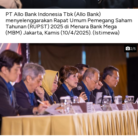
PT Allo Bank Indonesia Tbk (Allo Bank)
menyelenggarakan Rapat Umum Pemegang Saham
Tahunan (RUPST) 2025 di Menara Bank Mega
(MBM) Jakarta, Kamis (10/4/2025). (Istimewa)
2/5