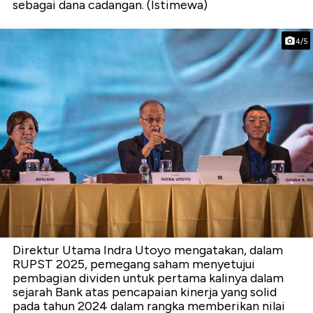
sebagai dana cadangan. (Istimewa)
4/5
Direktur Utama Indra Utoyo mengatakan, dalam
RUPST 2025, pemegang saham menyetujui
pembagian dividen untuk pertama kalinya dalam
sejarah Bank atas pencapaian kinerja yang solid
pada tahun 2024 dalam rangka memberikan nilai