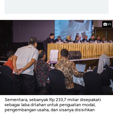
3/5
Sementara, sebanyak Rp 233,7 miliar disepakati
sebagai laba ditahan untuk penguatan modal,
pengembangan usaha, dan sisanya disisihkan