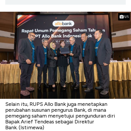
5/5
Selain itu, RUPS Allo Bank juga menetapkan
perubahan susunan pengurus Bank, di mana
pemegang saham menyetujui pengunduran diri
Bapak Arief Tendeas sebagai Direktur
Bank. (Istimewa)