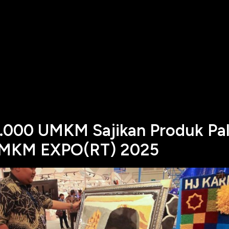
1.000 UMKM Sajikan Produk Pal
UMKM EXPO(RT) 2025