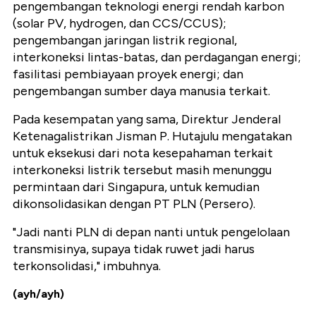
pengembangan teknologi energi rendah karbon
(solar PV, hydrogen, dan CCS/CCUS);
pengembangan jaringan listrik regional,
interkoneksi lintas-batas, dan perdagangan energi;
fasilitasi pembiayaan proyek energi; dan
pengembangan sumber daya manusia terkait.
Pada kesempatan yang sama, Direktur Jenderal
Ketenagalistrikan Jisman P. Hutajulu mengatakan
untuk eksekusi dari nota kesepahaman terkait
interkoneksi listrik tersebut masih menunggu
permintaan dari Singapura, untuk kemudian
dikonsolidasikan dengan PT PLN (Persero).
"Jadi nanti PLN di depan nanti untuk pengelolaan
transmisinya, supaya tidak ruwet jadi harus
terkonsolidasi," imbuhnya.
(ayh/ayh)