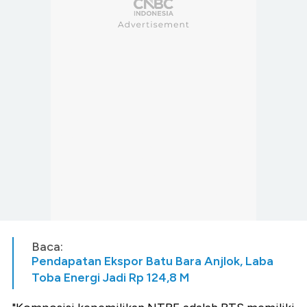
Baca:
Pendapatan Ekspor Batu Bara Anjlok, Laba
Toba Energi Jadi Rp 124,8 M