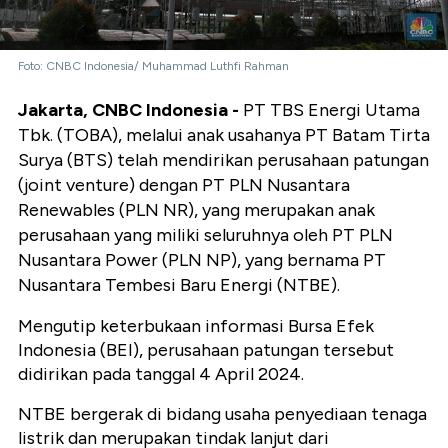
Foto: CNBC Indonesia/ Muhammad Luthfi Rahman
Jakarta, CNBC Indonesia -
PT TBS Energi Utama
Tbk. (TOBA), melalui anak usahanya PT Batam Tirta
Surya (BTS) telah mendirikan perusahaan patungan
(joint venture) dengan PT PLN Nusantara
Renewables (PLN NR), yang merupakan anak
perusahaan yang miliki seluruhnya oleh PT PLN
Nusantara Power (PLN NP), yang bernama PT
Nusantara Tembesi Baru Energi (NTBE).
Mengutip keterbukaan informasi Bursa Efek
Indonesia (BEI), perusahaan patungan tersebut
didirikan pada tanggal 4 April 2024.
NTBE bergerak di bidang usaha penyediaan tenaga
listrik dan merupakan tindak lanjut dari