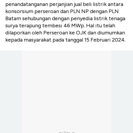
penandatanganan perjanjian jual beli listrik antara
konsorsium perseroan dan PLN NP dengan PLN
Batam sehubungan dengan penyedia listrik tenaga
surya terapung tembesi 46 MWp. Hal itu telah
dilaporkan oleh Perseroan ke OJK dan diumumkan
kepada masyarakat pada tanggal 15 Februari 2024.