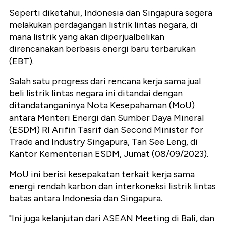
Seperti diketahui, Indonesia dan Singapura segera
melakukan perdagangan listrik lintas negara, di
mana listrik yang akan diperjualbelikan
direncanakan berbasis energi baru terbarukan
(EBT).
Salah satu progress dari rencana kerja sama jual
beli listrik lintas negara ini ditandai dengan
ditandatanganinya Nota Kesepahaman (MoU)
antara Menteri Energi dan Sumber Daya Mineral
(ESDM) RI Arifin Tasrif dan Second Minister for
Trade and Industry Singapura, Tan See Leng, di
Kantor Kementerian ESDM, Jumat (08/09/2023).
MoU ini berisi kesepakatan terkait kerja sama
energi rendah karbon dan interkoneksi listrik lintas
batas antara Indonesia dan Singapura.
"Ini juga kelanjutan dari ASEAN Meeting di Bali, dan