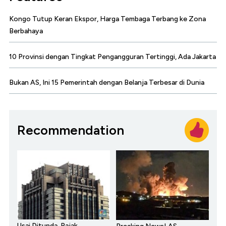
Kongo Tutup Keran Ekspor, Harga Tembaga Terbang ke Zona
Berbahaya
10 Provinsi dengan Tingkat Pengangguran Tertinggi, Ada Jakarta
Bukan AS, Ini 15 Pemerintah dengan Belanja Terbesar di Dunia
Recommendation
Usai Ditunda, Pajak