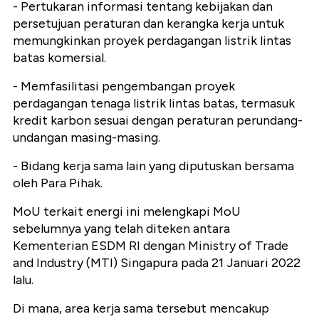
- Pertukaran informasi tentang kebijakan dan
persetujuan peraturan dan kerangka kerja untuk
memungkinkan proyek perdagangan listrik lintas
batas komersial.
- Memfasilitasi pengembangan proyek
perdagangan tenaga listrik lintas batas, termasuk
kredit karbon sesuai dengan peraturan perundang-
undangan masing-masing.
- Bidang kerja sama lain yang diputuskan bersama
oleh Para Pihak.
MoU terkait energi ini melengkapi MoU
sebelumnya yang telah diteken antara
Kementerian ESDM RI dengan Ministry of Trade
and Industry (MTI) Singapura pada 21 Januari 2022
lalu.
Di mana, area kerja sama tersebut mencakup