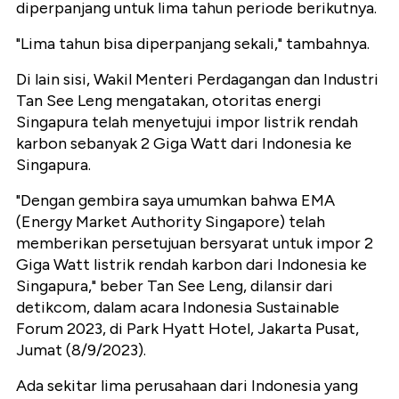
diperpanjang untuk lima tahun periode berikutnya.
"Lima tahun bisa diperpanjang sekali," tambahnya.
Di lain sisi, Wakil Menteri Perdagangan dan Industri
Tan See Leng mengatakan, otoritas energi
Singapura telah menyetujui impor listrik rendah
karbon sebanyak 2 Giga Watt dari Indonesia ke
Singapura.
"Dengan gembira saya umumkan bahwa EMA
(Energy Market Authority Singapore) telah
memberikan persetujuan bersyarat untuk impor 2
Giga Watt listrik rendah karbon dari Indonesia ke
Singapura," beber Tan See Leng, dilansir dari
detikcom, dalam acara Indonesia Sustainable
Forum 2023, di Park Hyatt Hotel, Jakarta Pusat,
Jumat (8/9/2023).
Ada sekitar lima perusahaan dari Indonesia yang