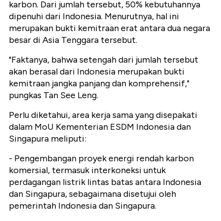
karbon. Dari jumlah tersebut, 50% kebutuhannya
dipenuhi dari Indonesia. Menurutnya, hal ini
merupakan bukti kemitraan erat antara dua negara
besar di Asia Tenggara tersebut.
"Faktanya, bahwa setengah dari jumlah tersebut
akan berasal dari Indonesia merupakan bukti
kemitraan jangka panjang dan komprehensif,"
pungkas Tan See Leng.
Perlu diketahui, area kerja sama yang disepakati
dalam MoU Kementerian ESDM Indonesia dan
Singapura meliputi:
- Pengembangan proyek energi rendah karbon
komersial, termasuk interkoneksi untuk
perdagangan listrik lintas batas antara Indonesia
dan Singapura, sebagaimana disetujui oleh
pemerintah Indonesia dan Singapura.