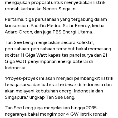
mengajukan proposal untuk menyediakan listrik
rendah karbon ke Negeri Singa ini.
Pertama, tiga perusahaan yang tergabung dalam
konsorsium Pacific Medco Solar Energy, kedua
Adaro Green, dan juga TBS Energi Utama.
Tan See Leng menjelaskan secara kolektif,
perusahaan-perusahaan tersebut bakal memasang
sekitar 11 Giga Watt kapasitas panel surya dan 21
Giga Watt penyimpanan energi baterai di
Indonesia.
"Proyek-proyek ini akan menjadi pembangkit listrik
tenaga surya dan baterai terbesar di Indonesia dan
akan melayani kebutuhan energi Indonesia dan
Singapura," ungkap Tan See Leng.
Tan See Leng juga menjelaskan hingga 2035
negaranya bakal mengimpor 4 GW listrik rendah