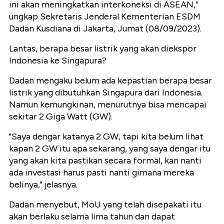
ini akan meningkatkan interkoneksi di ASEAN,"
ungkap Sekretaris Jenderal Kementerian ESDM
Dadan Kusdiana di Jakarta, Jumat (08/09/2023).
Lantas, berapa besar listrik yang akan diekspor
Indonesia ke Singapura?
Dadan mengaku belum ada kepastian berapa besar
listrik yang dibutuhkan Singapura dari Indonesia.
Namun kemungkinan, menurutnya bisa mencapai
sekitar 2 Giga Watt (GW).
"Saya dengar katanya 2 GW, tapi kita belum lihat
kapan 2 GW itu apa sekarang, yang saya dengar itu
yang akan kita pastikan secara formal, kan nanti
ada investasi harus pasti nanti gimana mereka
belinya," jelasnya.
Dadan menyebut, MoU yang telah disepakati itu
akan berlaku selama lima tahun dan dapat