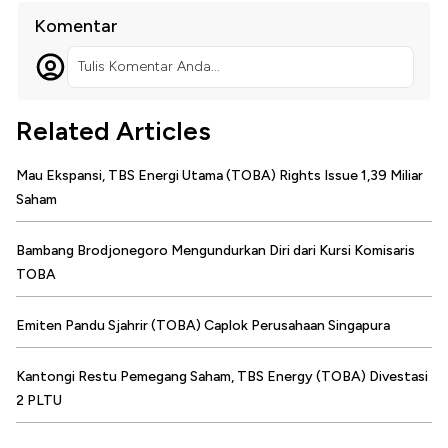
Komentar
Tulis Komentar Anda...
Related Articles
Mau Ekspansi, TBS Energi Utama (TOBA) Rights Issue 1,39 Miliar
Saham
Bambang Brodjonegoro Mengundurkan Diri dari Kursi Komisaris
TOBA
Emiten Pandu Sjahrir (TOBA) Caplok Perusahaan Singapura
Kantongi Restu Pemegang Saham, TBS Energy (TOBA) Divestasi
2 PLTU