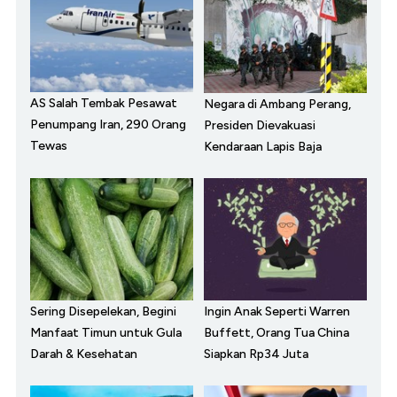
AS Salah Tembak Pesawat
Negara di Ambang Perang,
Penumpang Iran, 290 Orang
Presiden Dievakuasi
Tewas
Kendaraan Lapis Baja
Sering Disepelekan, Begini
Ingin Anak Seperti Warren
Manfaat Timun untuk Gula
Buffett, Orang Tua China
Darah & Kesehatan
Siapkan Rp34 Juta