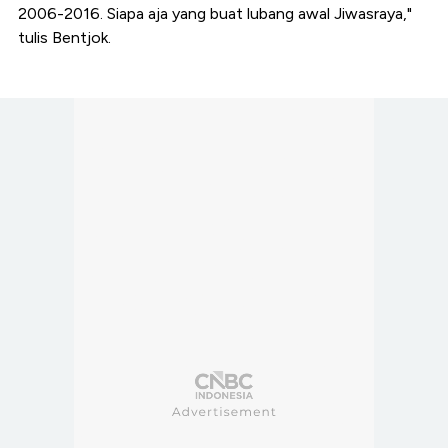
2006-2016. Siapa aja yang buat lubang awal Jiwasraya,"
tulis Bentjok.