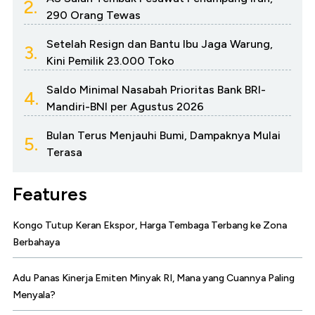
2.
290 Orang Tewas
Setelah Resign dan Bantu Ibu Jaga Warung,
3.
Kini Pemilik 23.000 Toko
Saldo Minimal Nasabah Prioritas Bank BRI-
4.
Mandiri-BNI per Agustus 2026
Bulan Terus Menjauhi Bumi, Dampaknya Mulai
5.
Terasa
Features
Kongo Tutup Keran Ekspor, Harga Tembaga Terbang ke Zona
Berbahaya
Adu Panas Kinerja Emiten Minyak RI, Mana yang Cuannya Paling
Menyala?