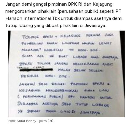
Jangan demi gengsi pimpinan BPK RI dan Kejagung
mengorbankan pihak lain (perusahaan publik) seperti PT
Hanson International Tbk untuk dirampas asetnya demi
tutup lobang yang dibuat pihak lain di Jiwasraya.
Foto: Surat Benny Tjokro (Ist)