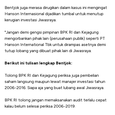
Bentjok juga merasa dirugikan dalam kasus ini mengingat
Hanson Internasional dijadikan tumbal untuk menutup
kerugian investasi Jiwasraya.
"Jangan demi gengsi pimpinan BPK RI dan Kejagung
mengorbankan pihak lain (perusahaan publik) seperti PT
Hanson International Tbk untuk dirampas asetnya demi
tutup lobang yang dibuat pihak lain di Jiwasraya.
Berikut ini tulisan lengkap Bentjok:
Tolong BPK RI dan Kejagung periksa juga pembelian
saham langsung maupun lewat manajer investasi tahun
2006-2016. Siapa aja yang buat lubang awal Jiwasraya.
BPK RI tolong jangan memaksanakan audit terlalu cepat
kalau belum selesai periksa 2006-2019.