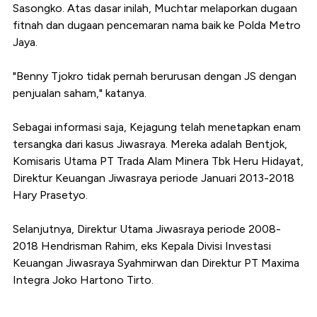
Sasongko. Atas dasar inilah, Muchtar melaporkan dugaan
fitnah dan dugaan pencemaran nama baik ke Polda Metro
Jaya.
"Benny Tjokro tidak pernah berurusan dengan JS dengan
penjualan saham," katanya.
Sebagai informasi saja, Kejagung telah menetapkan enam
tersangka dari kasus Jiwasraya. Mereka adalah Bentjok,
Komisaris Utama PT Trada Alam Minera Tbk Heru Hidayat,
Direktur Keuangan Jiwasraya periode Januari 2013-2018
Hary Prasetyo.
Selanjutnya, Direktur Utama Jiwasraya periode 2008-
2018 Hendrisman Rahim, eks Kepala Divisi Investasi
Keuangan Jiwasraya Syahmirwan dan Direktur PT Maxima
Integra Joko Hartono Tirto.