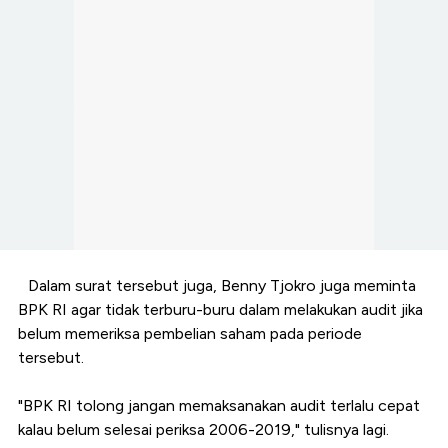
Dalam surat tersebut juga, Benny Tjokro juga meminta
BPK RI agar tidak terburu-buru dalam melakukan audit jika
belum memeriksa pembelian saham pada periode
tersebut.
"BPK RI tolong jangan memaksanakan audit terlalu cepat
kalau belum selesai periksa 2006-2019," tulisnya lagi.