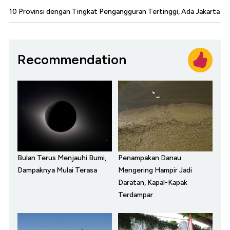
10 Provinsi dengan Tingkat Pengangguran Tertinggi, Ada Jakarta
Recommendation
Bulan Terus Menjauhi Bumi,
Penampakan Danau
Dampaknya Mulai Terasa
Mengering Hampir Jadi
Daratan, Kapal-Kapak
Terdampar