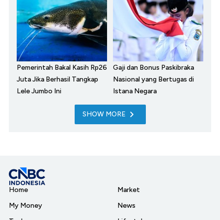
Pemerintah Bakal Kasih Rp26
Gaji dan Bonus Paskibraka
Juta Jika Berhasil Tangkap
Nasional yang Bertugas di
Lele Jumbo Ini
Istana Negara
SHOW MORE
Home
Market
My Money
News