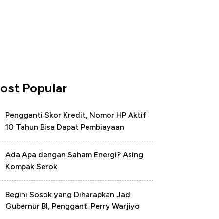
ost Popular
Pengganti Skor Kredit, Nomor HP Aktif
10 Tahun Bisa Dapat Pembiayaan
Ada Apa dengan Saham Energi? Asing
Kompak Serok
Begini Sosok yang Diharapkan Jadi
Gubernur BI, Pengganti Perry Warjiyo