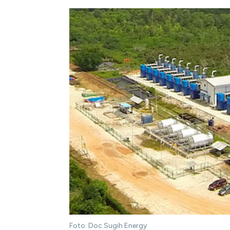
Foto: Doc.Sugih Energy