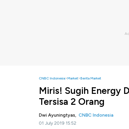
CNBC Indonesia
Market
Berita Market
Miris! Sugih Energy 
Tersisa 2 Orang
Dwi Ayuningtyas,
CNBC Indonesia
01 July 2019 15:52