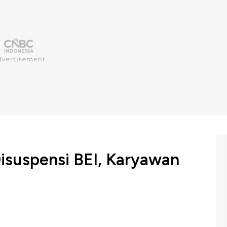
Disuspensi BEI, Karyawan