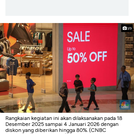
3/9
Rangkaian kegiatan ini akan dilaksanakan pada 18
Desember 2025 sampai 4 Januari 2026 dengan
diskon yang diberikan hingga 80%. (CNBC