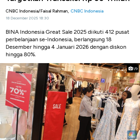
CNBC Indonesia/Faisal Rahman,
CNBC Indonesia
18 December 2025 18:30
BINA Indonesia Great Sale 2025 diikuti 412 pusat
perbelanjaan se-Indonesia, berlangsung 18
Desember hingga 4 Januari 2026 dengan diskon
hingga 80%.
1/9