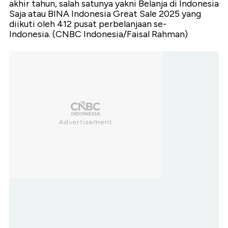
akhir tahun, salah satunya yakni Belanja di Indonesia
Saja atau BINA Indonesia Great Sale 2025 yang
diikuti oleh 412 pusat perbelanjaan se-
Indonesia. (CNBC Indonesia/Faisal Rahman)