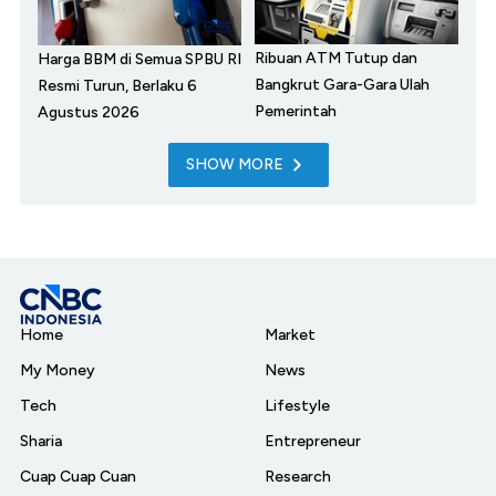
Ribuan ATM Tutup dan
Harga BBM di Semua SPBU RI
Bangkrut Gara-Gara Ulah
Resmi Turun, Berlaku 6
Pemerintah
Agustus 2026
SHOW MORE
Home
Market
My Money
News
Tech
Lifestyle
Sharia
Entrepreneur
Cuap Cuap Cuan
Research