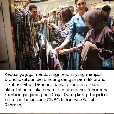
Keduanya juga mendatangi tenant yang menjual
brand lokal dan berbincang dengan pemilik brand
lokal tersebut. Dengan adanya program diskon
akhir tahun ini akan mampu mengurangi fenomena
rombongan jarang beli (rojali) yang kerap terjadi di
pusat perbelanjaan. (CNBC Indonesia/Faisal
Rahman)