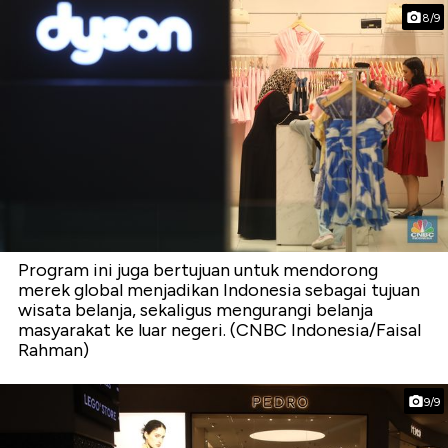
8/9
Program ini juga bertujuan untuk mendorong
merek global menjadikan Indonesia sebagai tujuan
wisata belanja, sekaligus mengurangi belanja
masyarakat ke luar negeri. (CNBC Indonesia/Faisal
Rahman)
9/9