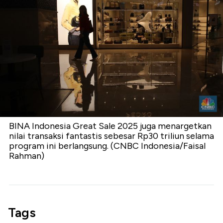
BINA Indonesia Great Sale 2025 juga menargetkan
nilai transaksi fantastis sebesar Rp30 triliun selama
program ini berlangsung. (CNBC Indonesia/Faisal
Rahman)
Tags