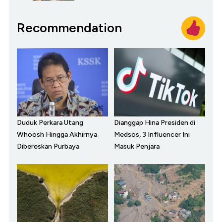
Recommendation
Duduk Perkara Utang
Dianggap Hina Presiden di
Whoosh Hingga Akhirnya
Medsos, 3 Influencer Ini
Dibereskan Purbaya
Masuk Penjara