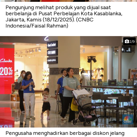
Pengunjung melihat produk yang dijual saat
berbelanja di Pusat Perbelajan Kota Kasablanka,
Jakarta, Kamis (18/12/2025). (CNBC
Indonesia/Faisal Rahman)
2/9
Pengusaha menghadirkan berbagai diskon jelang