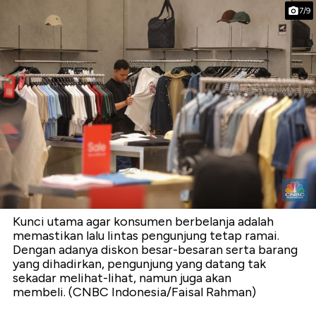
7/9
Kunci utama agar konsumen berbelanja adalah
memastikan lalu lintas pengunjung tetap ramai.
Dengan adanya diskon besar-besaran serta barang
yang dihadirkan, pengunjung yang datang tak
sekadar melihat-lihat, namun juga akan
membeli. (CNBC Indonesia/Faisal Rahman)