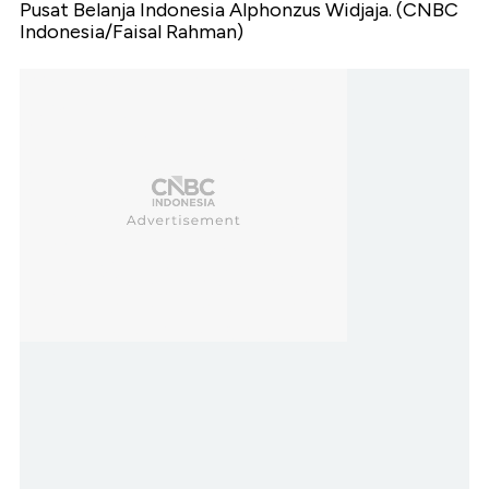
Pusat Belanja Indonesia Alphonzus Widjaja. (CNBC
Indonesia/Faisal Rahman)