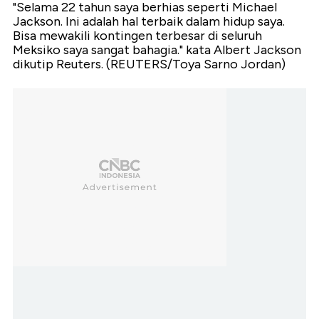
"Selama 22 tahun saya berhias seperti Michael
Jackson. Ini adalah hal terbaik dalam hidup saya.
Bisa mewakili kontingen terbesar di seluruh
Meksiko saya sangat bahagia." kata Albert Jackson
dikutip Reuters. (REUTERS/Toya Sarno Jordan)