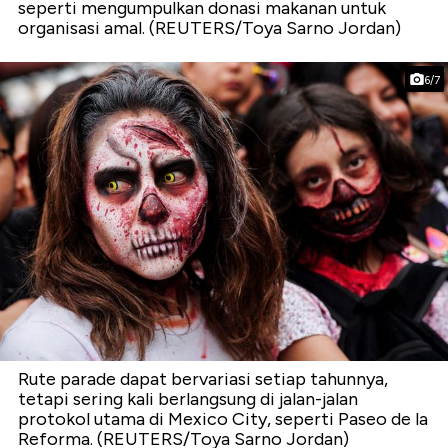
seperti mengumpulkan donasi makanan untuk
organisasi amal. (REUTERS/Toya Sarno Jordan)
6/7
Rute parade dapat bervariasi setiap tahunnya,
tetapi sering kali berlangsung di jalan-jalan
protokol utama di Mexico City, seperti Paseo de la
Reforma. (REUTERS/Toya Sarno Jordan)