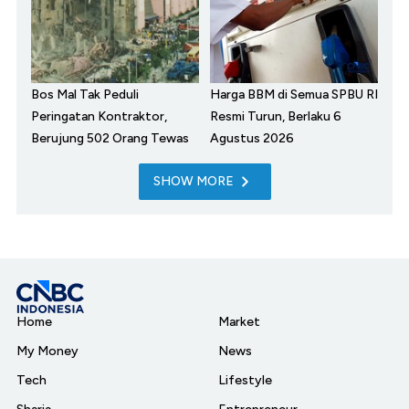
Bos Mal Tak Peduli
Harga BBM di Semua SPBU RI
Peringatan Kontraktor,
Resmi Turun, Berlaku 6
Berujung 502 Orang Tewas
Agustus 2026
SHOW MORE
Home
Market
My Money
News
Tech
Lifestyle