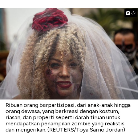
7/7
Ribuan orang berpartisipasi, dari anak-anak hingga
orang dewasa, yang berkreasi dengan kostum,
riasan, dan properti seperti darah tiruan untuk
mendapatkan penampilan zombie yang realistis
dan mengerikan. (REUTERS/Toya Sarno Jordan)