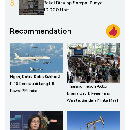
3.
Bakal Disulap Sampai Punya
10.000 Unit
Recommendation
Ngeri, Detik-Detik Sukhoi &
F-16 Bersatu di Langit RI
Thailand Heboh Aktor
Kawal PM India
Drama Gay Dikejar Fans
Wanita, Bandara Minta Maaf