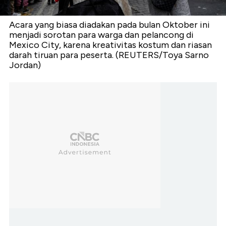
Acara yang biasa diadakan pada bulan Oktober ini
menjadi sorotan para warga dan pelancong di
Mexico City, karena kreativitas kostum dan riasan
darah tiruan para peserta. (REUTERS/Toya Sarno
Jordan)