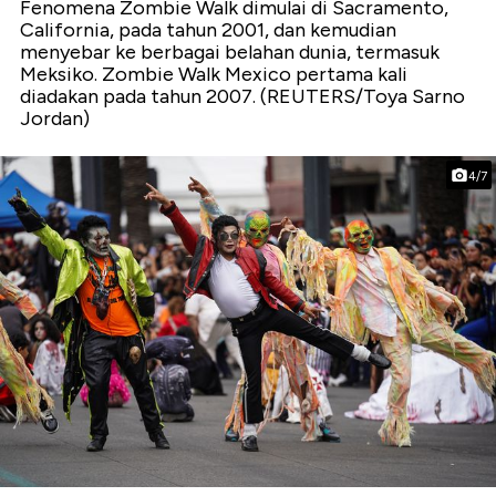
Fenomena Zombie Walk dimulai di Sacramento,
California, pada tahun 2001, dan kemudian
menyebar ke berbagai belahan dunia, termasuk
Meksiko. Zombie Walk Mexico pertama kali
diadakan pada tahun 2007. (REUTERS/Toya Sarno
Jordan)
4/7