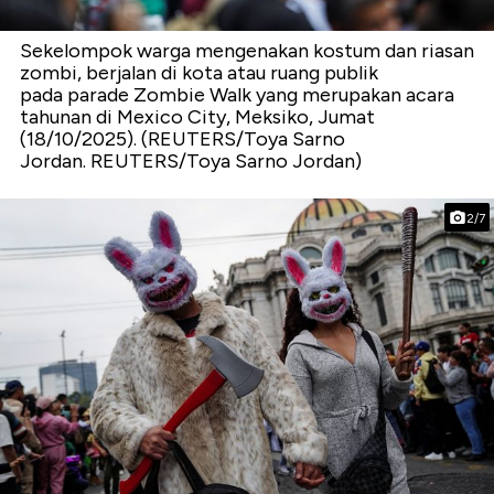
Sekelompok warga mengenakan kostum dan riasan
zombi, berjalan di kota atau ruang publik
pada parade Zombie Walk yang merupakan acara
tahunan di Mexico City, Meksiko, Jumat
(18/10/2025). (REUTERS/Toya Sarno
Jordan. REUTERS/Toya Sarno Jordan)
2/7