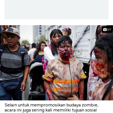
5/7
Selain untuk mempromosikan budaya zombie,
acara ini juga sering kali memiliki tujuan sosial