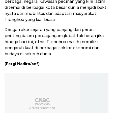
berbagai negara. Kawasan pecinan yang kini lazim
ditemui di berbagai kota besar dunia menjadi bukti
nyata dari mobilitas dan adaptasi masyarakat
Tionghoa yang luar biasa.
Dengan akar sejarah yang panjang dan peran
penting dalam perdagangan global, tak heran jika
hingga hari ini, etnis Tionghoa masih memiliki
pengaruh kuat di berbagai sektor ekonomi dan
budaya di seluruh dunia.
(Fergi Nadira/sef)