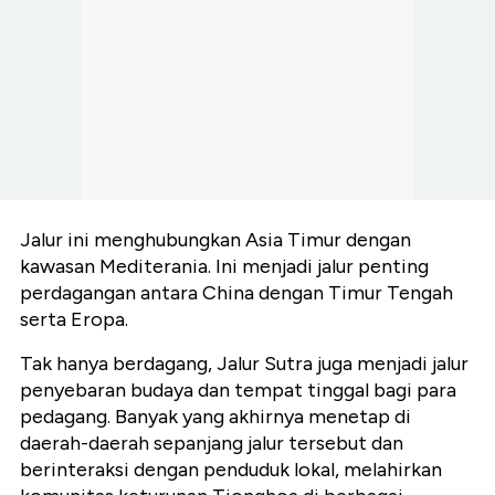
Jalur ini menghubungkan Asia Timur dengan
kawasan Mediterania. Ini menjadi jalur penting
perdagangan antara China dengan Timur Tengah
serta Eropa.
Tak hanya berdagang, Jalur Sutra juga menjadi jalur
penyebaran budaya dan tempat tinggal bagi para
pedagang. Banyak yang akhirnya menetap di
daerah-daerah sepanjang jalur tersebut dan
berinteraksi dengan penduduk lokal, melahirkan