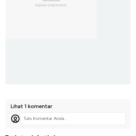
Lihat 1 komentar
Tulis Komentar Anda...