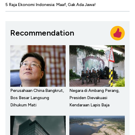
5 Raja Ekonomi Indonesia: Maaf, Gak Ada Jawa!
Recommendation
Perusahaan China Bangkrut,
Negara di Ambang Perang,
Bos Besar Langsung
Presiden Dievakuasi
Dihukum Mati
Kendaraan Lapis Baja