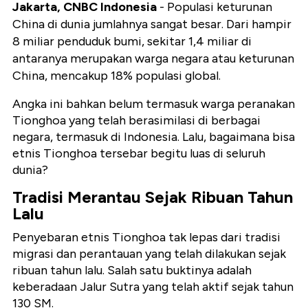
Jakarta, CNBC Indonesia
- Populasi keturunan
China di dunia jumlahnya sangat besar. Dari hampir
8 miliar penduduk bumi, sekitar 1,4 miliar di
antaranya merupakan warga negara atau keturunan
China, mencakup 18% populasi global.
Angka ini bahkan belum termasuk warga peranakan
Tionghoa yang telah berasimilasi di berbagai
negara, termasuk di Indonesia. Lalu, bagaimana bisa
etnis Tionghoa tersebar begitu luas di seluruh
dunia?
Tradisi Merantau Sejak Ribuan Tahun
Lalu
Penyebaran etnis Tionghoa tak lepas dari tradisi
migrasi dan perantauan yang telah dilakukan sejak
ribuan tahun lalu. Salah satu buktinya adalah
keberadaan Jalur Sutra yang telah aktif sejak tahun
130 SM.