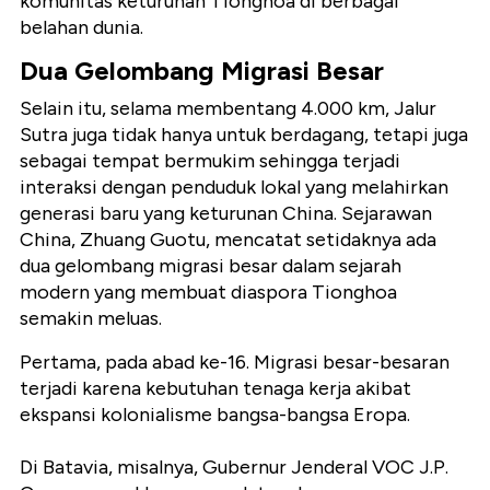
komunitas keturunan Tionghoa di berbagai
belahan dunia.
Dua Gelombang Migrasi Besar
Selain itu, selama membentang 4.000 km, Jalur
Sutra juga tidak hanya untuk berdagang, tetapi juga
sebagai tempat bermukim sehingga terjadi
interaksi dengan penduduk lokal yang melahirkan
generasi baru yang keturunan China. Sejarawan
China, Zhuang Guotu, mencatat setidaknya ada
dua gelombang migrasi besar dalam sejarah
modern yang membuat diaspora Tionghoa
semakin meluas.
Pertama, pada abad ke-16. Migrasi besar-besaran
terjadi karena kebutuhan tenaga kerja akibat
ekspansi kolonialisme bangsa-bangsa Eropa.
Di Batavia, misalnya, Gubernur Jenderal VOC J.P.