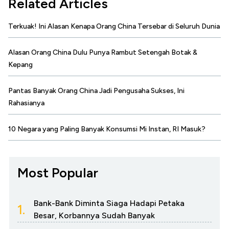
Related Articles
Terkuak! Ini Alasan Kenapa Orang China Tersebar di Seluruh Dunia
Alasan Orang China Dulu Punya Rambut Setengah Botak &
Kepang
Pantas Banyak Orang China Jadi Pengusaha Sukses, Ini
Rahasianya
10 Negara yang Paling Banyak Konsumsi Mi Instan, RI Masuk?
Most Popular
Bank-Bank Diminta Siaga Hadapi Petaka
1.
Besar, Korbannya Sudah Banyak