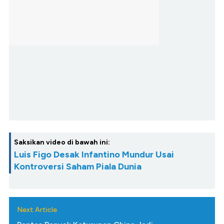
Saksikan video di bawah ini:
Luis Figo Desak Infantino Mundur Usai
Kontroversi Saham Piala Dunia
Next Article