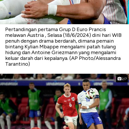
Pertandingan pertama Grup D Euro Prancis
melawan Austria , Selasa (18/6/2024) dini hari WIB
penuh dengan drama berdarah, dimana pemain
bintang Kylian Mbappe mengalami patah tulang
hidung dan Antoine Griezmann yang mengalami
keluar darah dari kepalanya. (AP Photo/Alessandra
Tarantino)
2/7