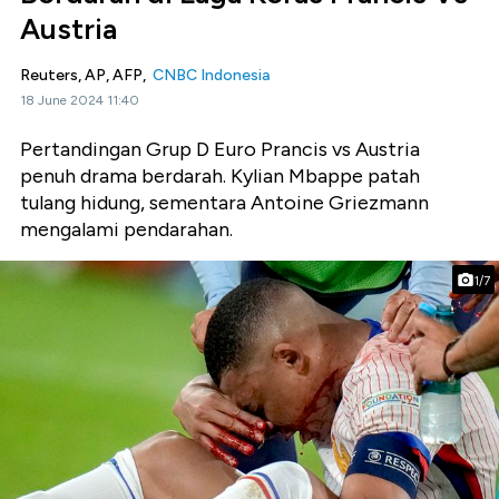
Austria
Reuters, AP, AFP,
CNBC Indonesia
18 June 2024 11:40
Pertandingan Grup D Euro Prancis vs Austria
penuh drama berdarah. Kylian Mbappe patah
tulang hidung, sementara Antoine Griezmann
mengalami pendarahan.
1/7