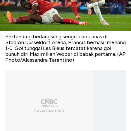
Pertanding berlangsung sengit dan panas di
Stadion Dusseldorf Arena, Prancis berhasil menang
1-0. Gol tunggal Les Bleus tercatat karena gol
bunuh diri Maximilian Wober di babak pertama. (AP
Photo/Alessandra Tarantino)