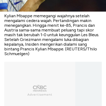
Kylian Mbappe memegangi wajahnya setelah
mengalami cedera wajah. Pertandingan makin
menegangkan. Hingga menit ke-85, Prancis dan
Austria sama-sama membuat peluang tapi skor
masih tak berubah 1-0 untuk keunggulan Les Bleus.
Setelah Griezmann mengalami luka dibagian
kepalanya, Insiden mengerikan dialami sang
bintang Prancis Kylian Mbappe. (REUTERS/Thilo
Schmuelgen)