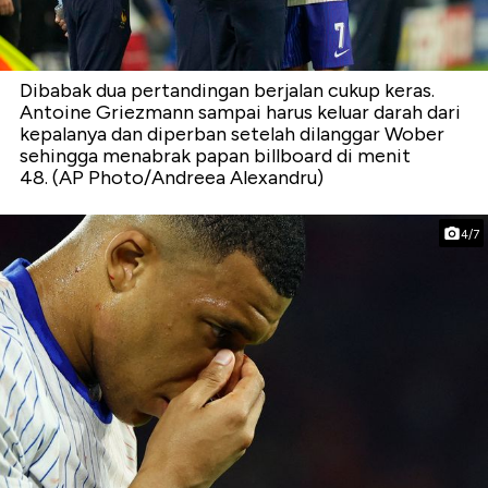
Dibabak dua pertandingan berjalan cukup keras.
Antoine Griezmann sampai harus keluar darah dari
kepalanya dan diperban setelah dilanggar Wober
sehingga menabrak papan billboard di menit
48. (AP Photo/Andreea Alexandru)
4/7