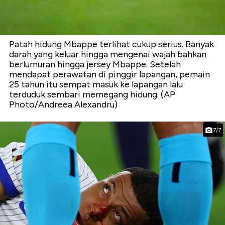
Patah hidung Mbappe terlihat cukup serius. Banyak
darah yang keluar hingga mengenai wajah bahkan
berlumuran hingga jersey Mbappe. Setelah
mendapat perawatan di pinggir lapangan, pemain
25 tahun itu sempat masuk ke lapangan lalu
terduduk sembari memegang hidung. (AP
Photo/Andreea Alexandru)
7/7