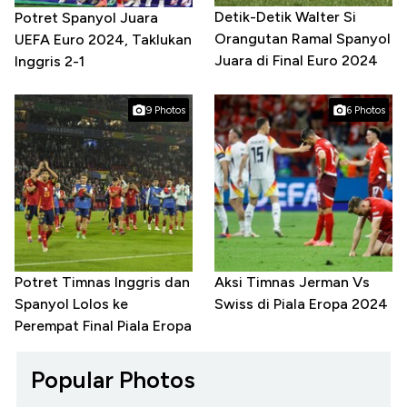
Detik-Detik Walter Si
Potret Spanyol Juara
Orangutan Ramal Spanyol
UEFA Euro 2024, Taklukan
Juara di Final Euro 2024
Inggris 2-1
9 Photos
6 Photos
Potret Timnas Inggris dan
Aksi Timnas Jerman Vs
Spanyol Lolos ke
Swiss di Piala Eropa 2024
Perempat Final Piala Eropa
Popular Photos