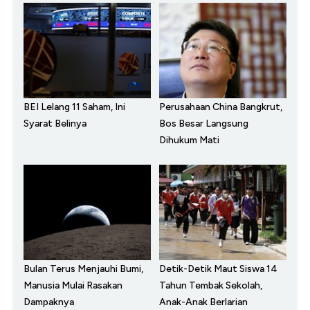
BEI Lelang 11 Saham, Ini
Perusahaan China Bangkrut,
Syarat Belinya
Bos Besar Langsung
Dihukum Mati
Bulan Terus Menjauhi Bumi,
Detik-Detik Maut Siswa 14
Manusia Mulai Rasakan
Tahun Tembak Sekolah,
Dampaknya
Anak-Anak Berlarian