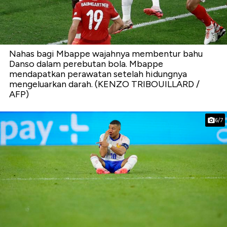
Nahas bagi Mbappe wajahnya membentur bahu
Danso dalam perebutan bola. Mbappe
mendapatkan perawatan setelah hidungnya
mengeluarkan darah. (KENZO TRIBOUILLARD /
AFP)
6/7