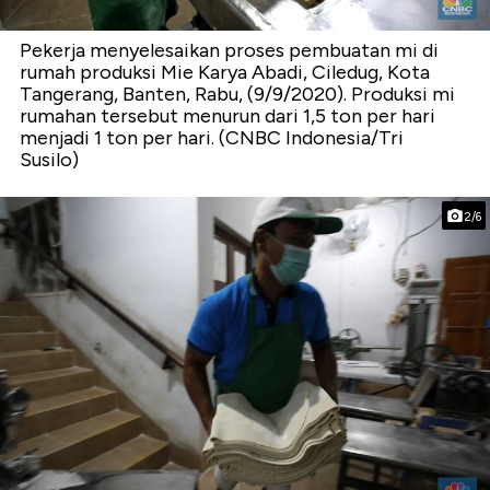
Pekerja menyelesaikan proses pembuatan mi di
rumah produksi Mie Karya Abadi, Ciledug, Kota
Tangerang, Banten, Rabu, (9/9/2020). Produksi mi
rumahan tersebut menurun dari 1,5 ton per hari
menjadi 1 ton per hari. (CNBC Indonesia/Tri
Susilo)
2/6