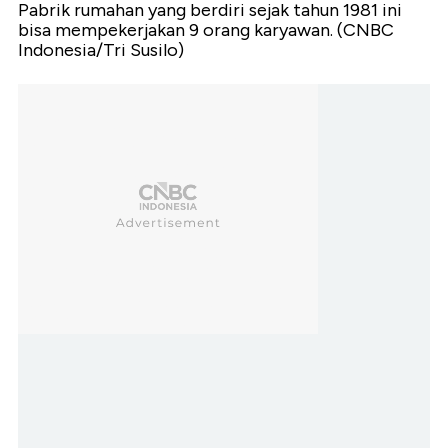
Pabrik rumahan yang berdiri sejak tahun 1981 ini
bisa mempekerjakan 9 orang karyawan. (CNBC
Indonesia/Tri Susilo)