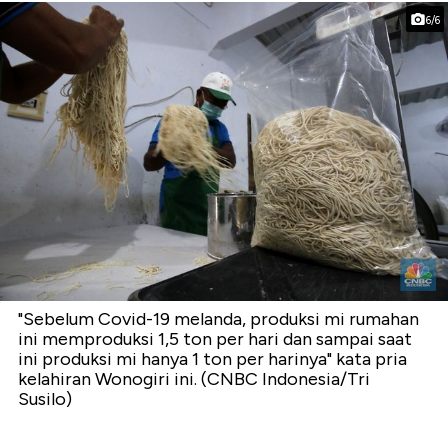
6/6
"Sebelum Covid-19 melanda, produksi mi rumahan
ini memproduksi 1,5 ton per hari dan sampai saat
ini produksi mi hanya 1 ton per harinya" kata pria
kelahiran Wonogiri ini. (CNBC Indonesia/Tri
Susilo)