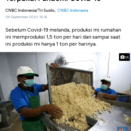
CNBC Indonesia/Tri Susilo,
CNBC Indonesia
09 September 2020 16:16
Sebelum Covid-19 melanda, produksi mi rumahan
ini memproduksi 1,5 ton per hari dan sampai saat
ini produksi mi hanya 1 ton per harinya.
1/6