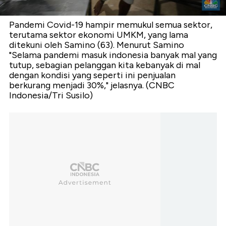
Pandemi Covid-19 hampir memukul semua sektor,
terutama sektor ekonomi UMKM, yang lama
ditekuni oleh Samino (63). Menurut Samino
"Selama pandemi masuk indonesia banyak mal yang
tutup, sebagian pelanggan kita kebanyak di mal
dengan kondisi yang seperti ini penjualan
berkurang menjadi 30%," jelasnya. (CNBC
Indonesia/Tri Susilo)