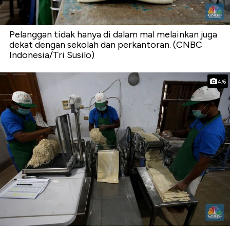
Pelanggan tidak hanya di dalam mal melainkan juga
dekat dengan sekolah dan perkantoran. (CNBC
Indonesia/Tri Susilo)
4/6