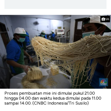
5/6
Proses pembuatan mie ini dimulai pukul 21.00
hingga 04.00 dan waktu kedua dimulai pada 11.00
sampai 14.00. (CNBC Indonesia/Tri Susilo)