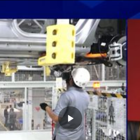
Memutarkan