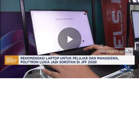
Memutarkan
Video