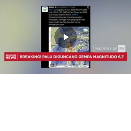
Memutarkan
Video