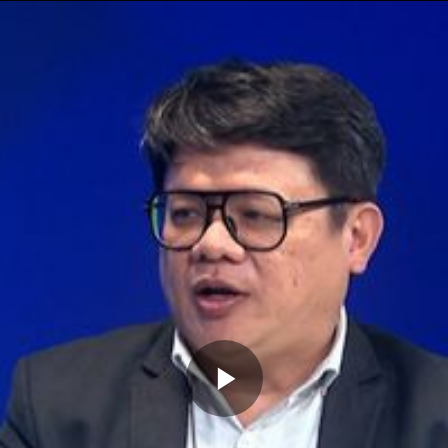
Memutarkan