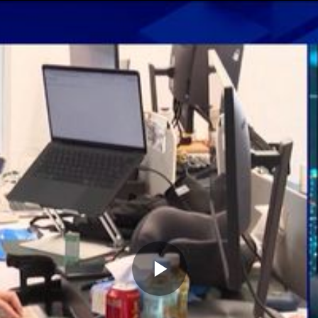
Memutarkan