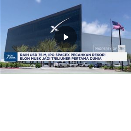
Memutarkan
Video