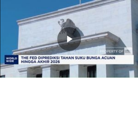
Memutarkan
Video