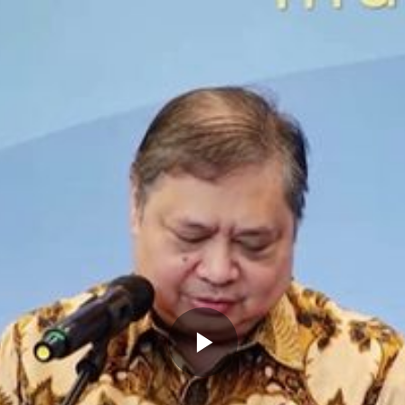
Memutarkan