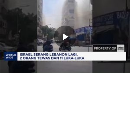
Memutarkan
Video