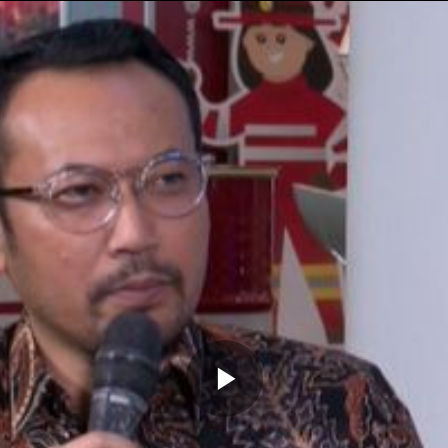
Memutarkan