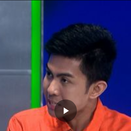
Memutarkan