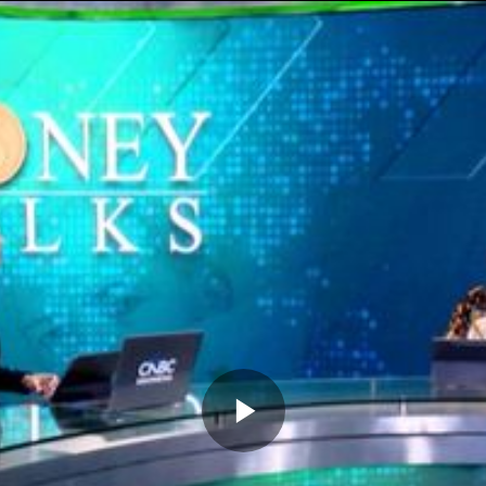
Memutarkan