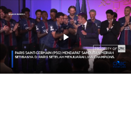
Memutarkan
Video