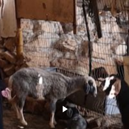
Memutarkan